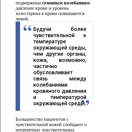
подвержены
сезонным колебаниям
:
давление крови и уровень
холестерина в крови повышаются
зимой.
Будучи более
чувствительной к
температуре
окружающей среды,
чем другие органы,
кожа, возможно,
частично
обусловливает
связь между
колебаниями
кровяного давления
и температурой
окружающей среды.
Большинство пациентов с
чувствительной кожей сообщают о
неприятных чувствительных