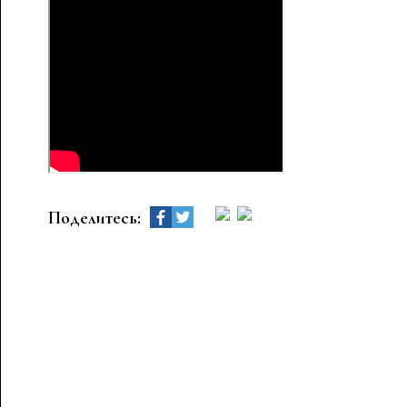
Поделитесь: