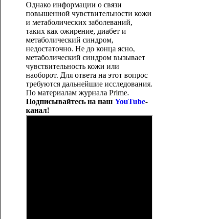
Однако информации о связи
повышенной чувствительности кожи
и метаболических заболеваний,
таких как ожирение, диабет и
метаболический синдром,
недостаточно. Не до конца ясно,
метаболический синдром вызывает
чувствительность кожи или
наоборот. Для ответа на этот вопрос
требуются дальнейшие исследования.
По материалам журнала Prime.
Подписывайтесь на наш
YouTube
-
канал!