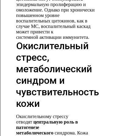
эпидермальную пролиферацию и
омоложение. Однако при хронически
повышенном уровне
воспалительных цитокинов, как в
случае МС, воспалительный каскад
может привести к
системной
активации иммунитета.
Окислительный
стресс,
метаболический
синдром и
чувствительность
кожи
Окислительному стрессу
отводят
центральную роль в
патогенезе
метаболического
синдрома. Кожа