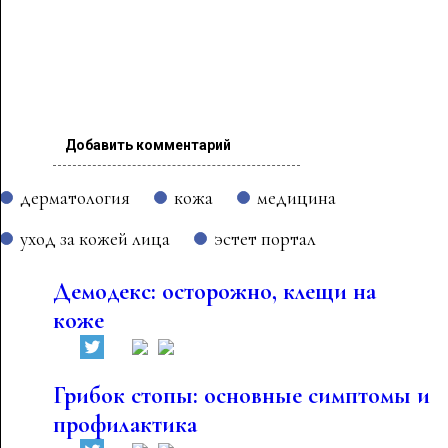
Добавить комментарий
дерматология
кожа
медицина
уход за кожей лица
эстет портал
Демодекс: осторожно, клещи на
коже
Грибок стопы: основные симптомы и
профилактика