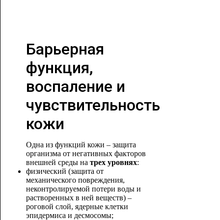
Барьерная
функция,
воспаление и
чувствительность
кожи
Одна из функций кожи – защита
организма от негативных факторов
внешней среды на
трех уровнях
:
физический (защита от
механического повреждения,
неконтролируемой потери воды и
растворенных в ней веществ) –
роговой слой, ядерные клетки
эпидермиса и десмосомы;