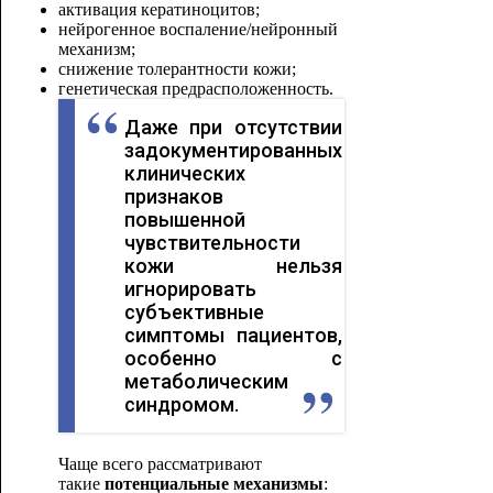
активация кератиноцитов;
нейрогенное воспаление/нейронный
механизм;
снижение толерантности кожи;
генетическая предрасположенность.
Даже при отсутствии
задокументированных
клинических
признаков
повышенной
чувствительности
кожи нельзя
игнорировать
субъективные
симптомы пациентов,
особенно с
метаболическим
синдромом.
Чаще всего рассматривают
такие
потенциальные механизмы
: