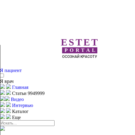
ESTET
PORTAL
ОСОЗНАЙ КРАСОТУ
Я пациент
Я врач
Главная
Статьи 9949999
Видео
Интервью
Каталог
Еще