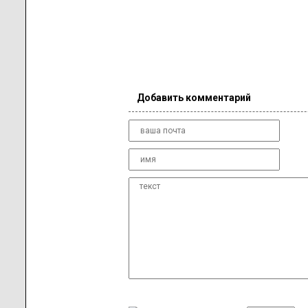
Добавить комментарий