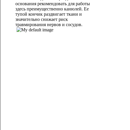
основания рекомендовать для работы
здесь преимущественно канюлей. Ее
тупой кончик раздвигает ткани и
значительно снижает риск
травмирования нервов и сосудов.