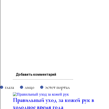
Добавить комментарий
глаза
лицо
эстет портал
Правильный уход за кожей рук в
холодное время года