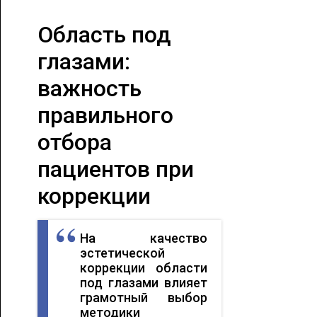
Область под
глазами:
важность
правильного
отбора
пациентов при
коррекции
На качество
эстетической
коррекции области
под глазами влияет
грамотный выбор
методики