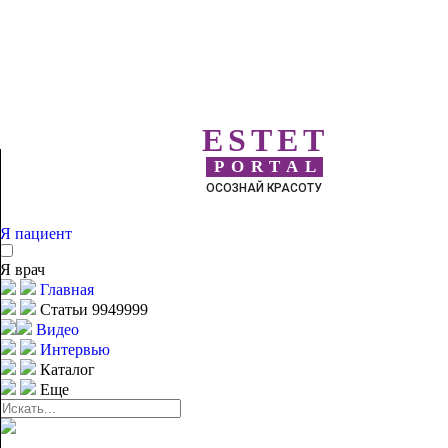
ESTET
PORTAL
ОСОЗНАЙ КРАСОТУ
Я пациент
Я врач
Главная
Статьи 9949999
Видео
Интервью
Каталог
Еще