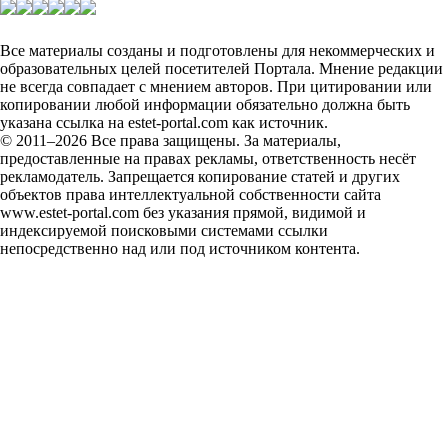
Все материалы созданы и подготовлены для некоммерческих и
образовательных целей посетителей Портала. Мнение редакции
не всегда совпадает с мнением авторов. При цитировании или
копировании любой информации обязательно должна быть
указана ссылка на estet-portal.com как источник.
© 2011–2026 Все права защищены. За материалы,
предоставленные на правах рекламы, ответственность несёт
рекламодатель. Запрещается копирование статей и других
объектов права интеллектуальной собственности сайта
www.estet-portal.com без указания прямой, видимой и
индексируемой поисковыми системами ссылки
непосредственно над или под источником контента.