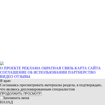
О ПРОЕКТЕ
РЕКЛАМА
ОБРАТНАЯ СВЯЗЬ
КАРТА САЙТА
СОГЛАШЕНИЕ ОБ ИСПОЛЬЗОВАНИИ
ПАРТНЕРСТВО
ВИДЕО ОТЗЫВЫ
Я врач
Соглашаясь просматривать материалы раздела, я подтверждаю,
что являюсь дипломированным специалистом
ПРОДОЛЖИТЬ ПРОСМОТР
Запомнить меня
НАЗАД