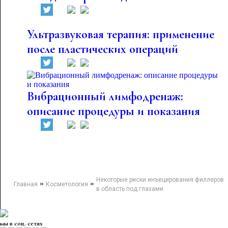
Ультразвуковая терапия: применение
после пластических операций
Вибрационный лимфодренаж:
описание процедуры и показания
Некоторые риски инъецирования филлеров
»
»
Главная
Косметология
в область под глазами
мы в соц. сетях