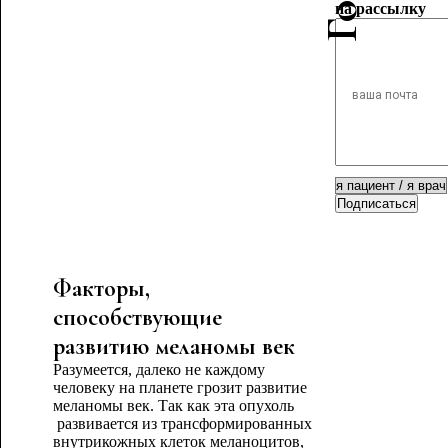
на рассылку
Подписаться
Факторы,
способствующие
развитию меланомы век
Разумеется, далеко не каждому
человеку на планете грозит развитие
меланомы век. Так как эта опухоль
развивается из трансформированных
внутрикожных клеток меланоцитов,