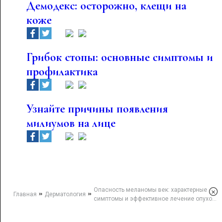
Демодекс: осторожно, клещи на
коже
Грибок стопы: основные симптомы и
профилактика
Узнайте причины появления
милиумов на лице
Опасность меланомы век: характерные
×
»
»
Главная
Дерматология
симптомы и эффективное лечение опухо...