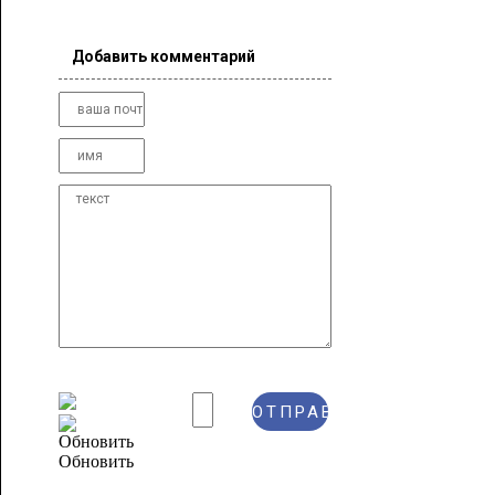
Добавить комментарий
Обновить