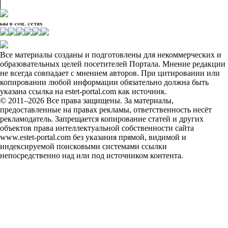
мы в соц. сетях
Все материалы созданы и подготовлены для некоммерческих и
образовательных целей посетителей Портала. Мнение редакции
не всегда совпадает с мнением авторов. При цитировании или
копировании любой информации обязательно должна быть
указана ссылка на estet-portal.com как источник.
© 2011–2026 Все права защищены. За материалы,
предоставленные на правах рекламы, ответственность несёт
рекламодатель. Запрещается копирование статей и других
объектов права интеллектуальной собственности сайта
www.estet-portal.com без указания прямой, видимой и
индексируемой поисковыми системами ссылки
непосредственно над или под источником контента.