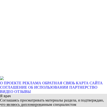
О ПРОЕКТЕ
РЕКЛАМА
ОБРАТНАЯ СВЯЗЬ
КАРТА САЙТА
СОГЛАШЕНИЕ ОБ ИСПОЛЬЗОВАНИИ
ПАРТНЕРСТВО
ВИДЕО ОТЗЫВЫ
Я врач
Соглашаясь просматривать материалы раздела, я подтверждаю,
что являюсь дипломированным специалистом