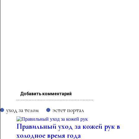
Добавить комментарий
уход за телом
эстет портал
Правильный уход за кожей рук в
холодное время года