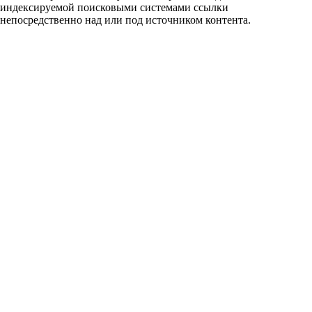
индексируемой поисковыми системами ссылки
непосредственно над или под источником контента.