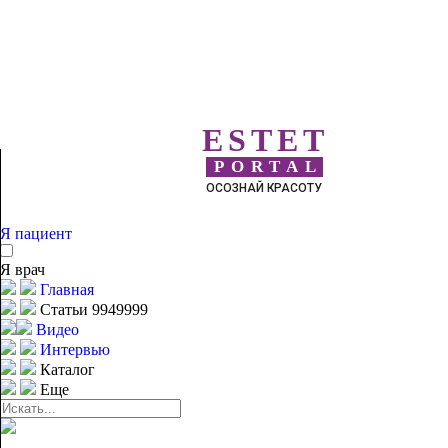
ESTET
PORTAL
ОСОЗНАЙ КРАСОТУ
Я пациент
Я врач
Главная
Статьи 9949999
Видео
Интервью
Каталог
Еще