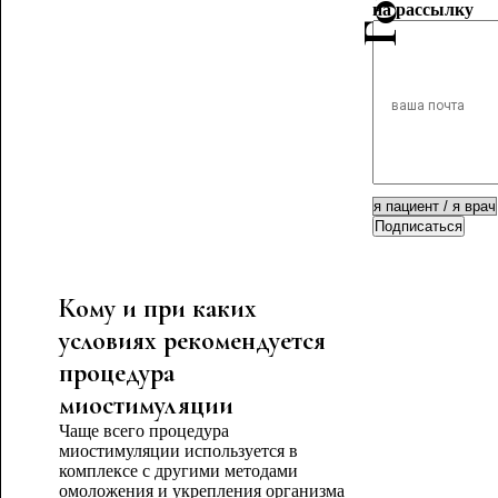
на рассылку
Подписаться
Кому и при каких
условиях рекомендуется
процедура
миостимуляции
Чаще всего процедура
миостимуляции используется в
комплексе с другими методами
омоложения и укрепления организма