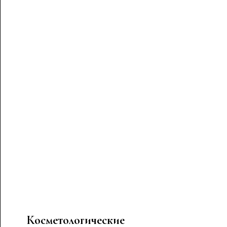
Косметологические