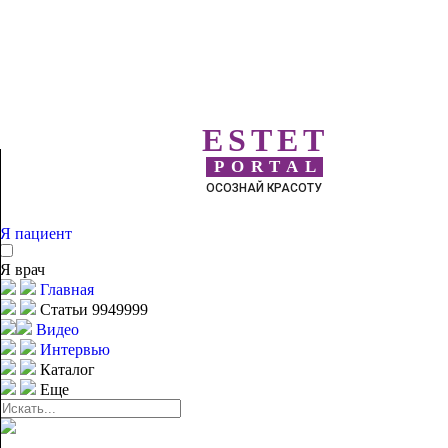
ESTET
PORTAL
ОСОЗНАЙ КРАСОТУ
Я пациент
Я врач
Главная
Статьи 9949999
Видео
Интервью
Каталог
Еще