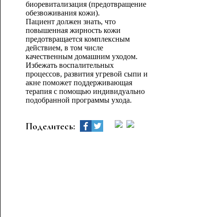
биоревитализация (предотвращение
обезвоживания кожи).
Пациент должен знать, что
повышенная жирность кожи
предотвращается комплексным
действием, в том числе
качественным домашним уходом.
Избежать воспалительных
процессов, развития угревой сыпи и
акне поможет поддерживающая
терапия с помощью индивидуально
подобранной программы ухода.
Поделитесь: