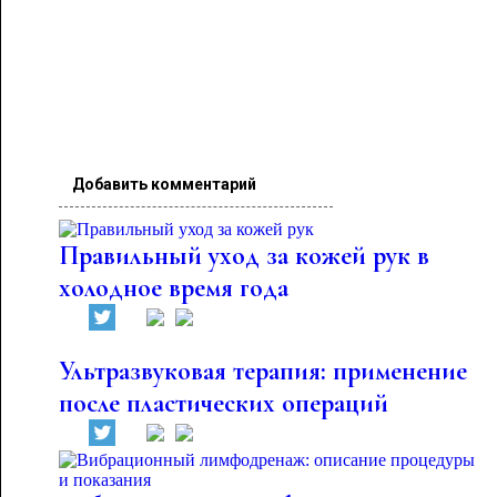
Добавить комментарий
Правильный уход за кожей рук в
холодное время года
Ультразвуковая терапия: применение
после пластических операций