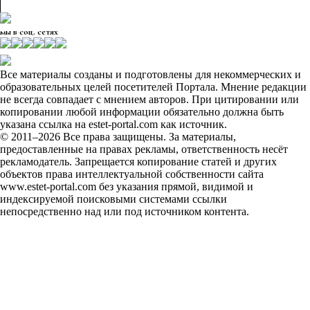
мы в соц. сетях
Все материалы созданы и подготовлены для некоммерческих и
образовательных целей посетителей Портала. Мнение редакции
не всегда совпадает с мнением авторов. При цитировании или
копировании любой информации обязательно должна быть
указана ссылка на estet-portal.com как источник.
© 2011–2026 Все права защищены. За материалы,
предоставленные на правах рекламы, ответственность несёт
рекламодатель. Запрещается копирование статей и других
объектов права интеллектуальной собственности сайта
www.estet-portal.com без указания прямой, видимой и
индексируемой поисковыми системами ссылки
непосредственно над или под источником контента.