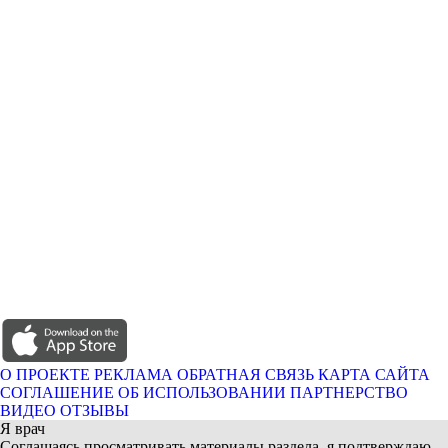
О ПРОЕКТЕ
РЕКЛАМА
ОБРАТНАЯ СВЯЗЬ
КАРТА САЙТА
СОГЛАШЕНИЕ ОБ ИСПОЛЬЗОВАНИИ
ПАРТНЕРСТВО
ВИДЕО ОТЗЫВЫ
Я врач
Соглашаясь просматривать материалы раздела, я подтверждаю,