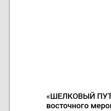
«ШЕЛКОВЫЙ ПУТЬ
восточного меро