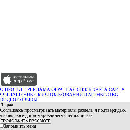
О ПРОЕКТЕ
РЕКЛАМА
ОБРАТНАЯ СВЯЗЬ
КАРТА САЙТА
СОГЛАШЕНИЕ ОБ ИСПОЛЬЗОВАНИИ
ПАРТНЕРСТВО
ВИДЕО ОТЗЫВЫ
Я врач
Соглашаясь просматривать материалы раздела, я подтверждаю,
что являюсь дипломированным специалистом
ПРОДОЛЖИТЬ ПРОСМОТР
Запомнить меня