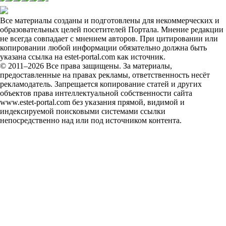
Все материалы созданы и подготовлены для некоммерческих и
образовательных целей посетителей Портала. Мнение редакции
не всегда совпадает с мнением авторов. При цитировании или
копировании любой информации обязательно должна быть
указана ссылка на estet-portal.com как источник.
© 2011–2026 Все права защищены. За материалы,
предоставленные на правах рекламы, ответственность несёт
рекламодатель. Запрещается копирование статей и других
объектов права интеллектуальной собственности сайта
www.estet-portal.com без указания прямой, видимой и
индексируемой поисковыми системами ссылки
непосредственно над или под источником контента.