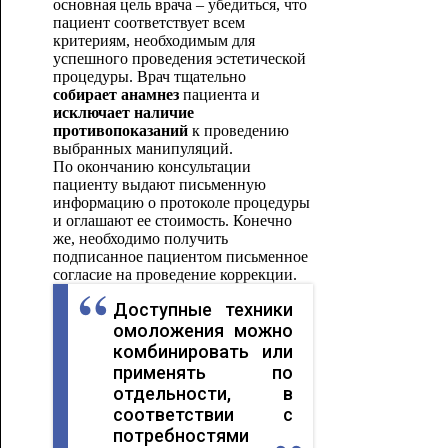
основная цель врача – убедиться, что
пациент соответствует всем
критериям, необходимым для
успешного проведения эстетической
процедуры. Врач тщательно
собирает анамнез
пациента и
исключает наличие
противопоказаний
к проведению
выбранных манипуляций.
По окончанию консультации
пациенту выдают письменную
информацию о протоколе процедуры
и оглашают ее стоимость. Конечно
же, необходимо получить
подписанное пациентом письменное
согласие на проведение коррекции.
Доступные техники
омоложения можно
комбинировать или
применять по
отдельности, в
соответствии с
потребностями