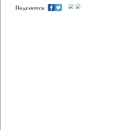
Поделитесь: