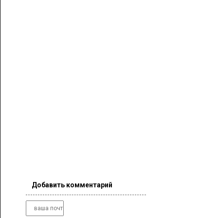
Добавить комментарий