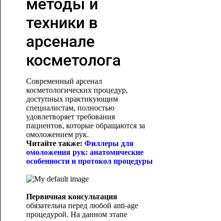
методы и
техники в
арсенале
косметолога
Современный арсенал
косметологических процедур,
доступных практикующим
специалистам, полностью
удовлетворяет требования
пациентов, которые обращаются за
омоложением рук.
Читайте также:
Филлеры для
омоложения рук: анатомические
особенности и протокол процедуры
Первичная консультация
обязательна перед любой anti-age
процедурой. На данном этапе