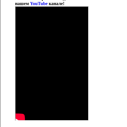
нашем
YouTube
канале!