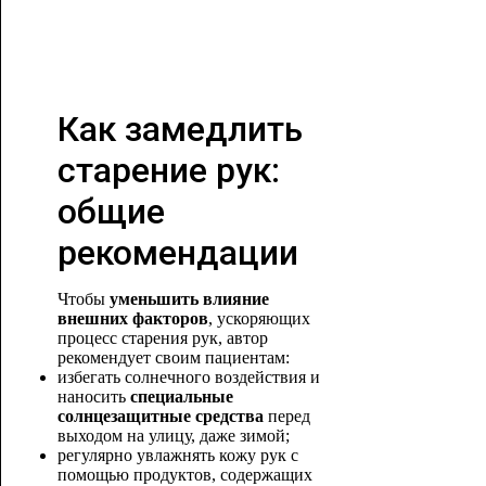
Как замедлить
старение рук:
общие
рекомендации
Чтобы
уменьшить влияние
внешних факторов
, ускоряющих
процесс старения рук, автор
рекомендует своим пациентам:
избегать солнечного воздействия и
наносить
специальные
солнцезащитные средства
перед
выходом на улицу, даже зимой;
регулярно увлажнять кожу рук с
помощью продуктов, содержащих