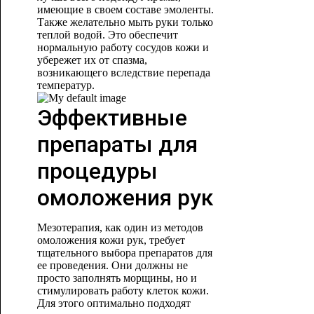
имеющие в своем составе эмоленты.
Также желательно мыть руки только
теплой водой. Это обеспечит
нормальную работу сосудов кожи и
убережет их от спазма,
возникающего вследствие перепада
температур.
Эффективные
препараты для
процедуры
омоложения рук
Мезотерапия, как один из методов
омоложения кожи рук, требует
тщательного выбора препаратов для
ее проведения. Они должны не
просто заполнять морщины, но и
стимулировать работу клеток кожи.
Для этого оптимально подходят