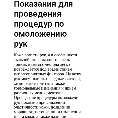
Показания для
проведения
процедур по
омоложению
рук
Кожа области рук, а в особенности
тыльной стороны кисти, очень
тонкая, в связи с чем она легко
повреждается под воздействием
неблагоприятных факторов. На кожу
рук могут влиять погодные факторы,
химические агенты, а также
гормональные изменения и прием
различных медикаментов.
Проведение процедуры омоложения
рук показано при снижении
эластичности кожи, появлении
морщинок, истончении и изменении
цвета кожи, а также наличии