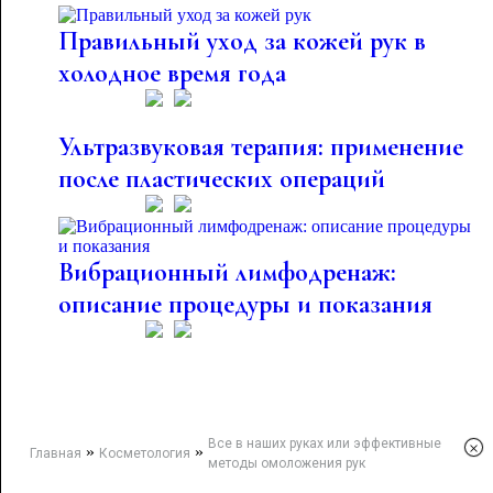
Правильный уход за кожей рук в
холодное время года
Ультразвуковая терапия: применение
после пластических операций
Вибрационный лимфодренаж:
описание процедуры и показания
Все в наших руках или эффективные
×
»
»
Главная
Косметология
методы омоложения рук