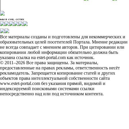
мы в соц. сетях
Все материалы созданы и подготовлены для некоммерческих и
образовательных целей посетителей Портала. Мнение редакции
не всегда совпадает с мнением авторов. При цитировании или
копировании любой информации обязательно должна быть
указана ссылка на estet-portal.com как источник.
© 2011–2026 Все права защищены. За материалы,
предоставленные на правах рекламы, ответственность несёт
рекламодатель. Запрещается копирование статей и других
объектов права интеллектуальной собственности сайта
www.estet-portal.com без указания прямой, видимой и
индексируемой поисковыми системами ссылки
непосредственно над или под источником контента.