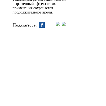
выраженный эффект от их
применения сохраняется
продолжительное время.
Поделитесь: