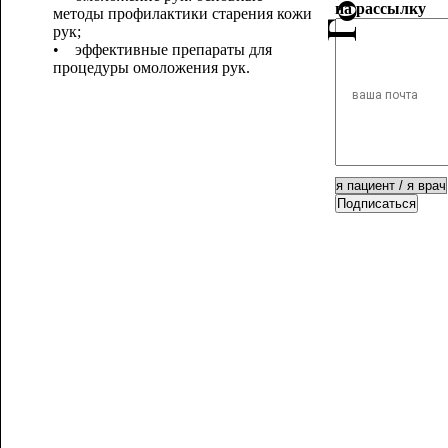
на рассылку
методы профилактики старения кожи
рук;
• эффективные препараты для
процедуры омоложения рук.
Подписаться