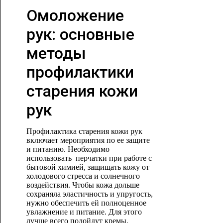
Омоложение
рук: основные
методы
профилактики
старения кожи
рук
Профилактика старения кожи рук
включает мероприятия по ее защите
и питанию. Необходимо
использовать перчатки при работе с
бытовой химией, защищать кожу от
холодового стресса и солнечного
воздействия. Чтобы кожа дольше
сохраняла эластичность и упругость,
нужно обеспечить ей полноценное
увлажнение и питание. Для этого
лучше всего подойдут кремы,