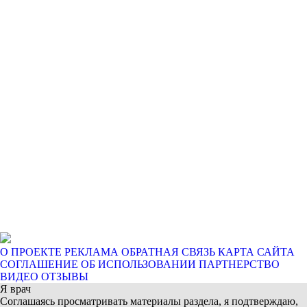
О ПРОЕКТЕ
РЕКЛАМА
ОБРАТНАЯ СВЯЗЬ
КАРТА САЙТА
СОГЛАШЕНИЕ ОБ ИСПОЛЬЗОВАНИИ
ПАРТНЕРСТВО
ВИДЕО ОТЗЫВЫ
Я врач
Соглашаясь просматривать материалы раздела, я подтверждаю,