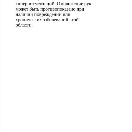
гиперпигментаций. Омоложение рук
может быть противопоказано при
наличии повреждений или
хронических заболеваний этой
области.