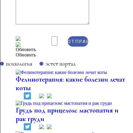
Обновить
психология
эстет портал
Фелинотерапия: какие болезни лечат
коты
Грудь под прицелом: мастопатия и
рак груди