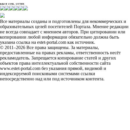
мы в соц. сетях
Все материалы созданы и подготовлены для некоммерческих и
образовательных целей посетителей Портала. Мнение редакции
не всегда совпадает с мнением авторов. При цитировании или
копировании любой информации обязательно должна быть
указана ссылка на estet-portal.com как источник.
© 2011–2026 Все права защищены. За материалы,
предоставленные на правах рекламы, ответственность несёт
рекламодатель. Запрещается копирование статей и других
объектов права интеллектуальной собственности сайта
www.estet-portal.com без указания прямой, видимой и
индексируемой поисковыми системами ссылки
непосредственно над или под источником контента.