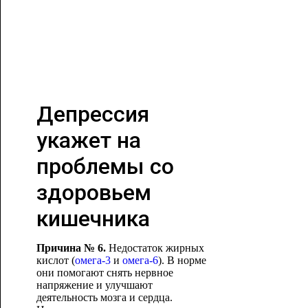
Депрессия
укажет на
проблемы со
здоровьем
кишечника
Причина № 6.
Недостаток жирных
кислот (
омега-3
и
омега-6
). В норме
они помогают снять нервное
напряжение и улучшают
деятельность мозга и сердца.