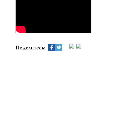
Поделитесь: