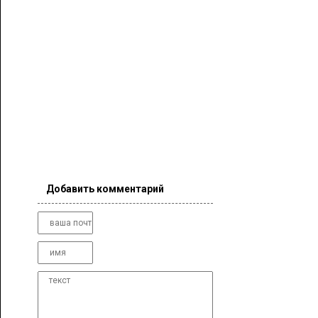
Добавить комментарий