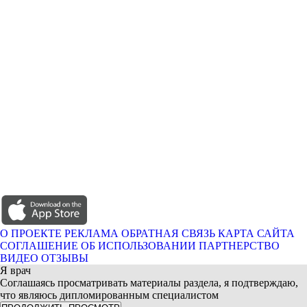
О ПРОЕКТЕ
РЕКЛАМА
ОБРАТНАЯ СВЯЗЬ
КАРТА САЙТА
СОГЛАШЕНИЕ ОБ ИСПОЛЬЗОВАНИИ
ПАРТНЕРСТВО
ВИДЕО ОТЗЫВЫ
Я врач
Соглашаясь просматривать материалы раздела, я подтверждаю,
что являюсь дипломированным специалистом