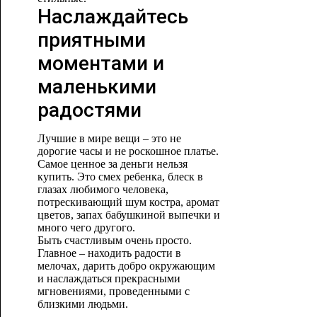
Наслаждайтесь
приятными
моментами и
маленькими
радостями
Лучшие в мире вещи – это не
дорогие часы и не роскошное платье.
Самое ценное за деньги нельзя
купить. Это смех ребенка, блеск в
глазах любимого человека,
потрескивающий шум костра, аромат
цветов, запах бабушкиной выпечки и
много чего другого.
Быть счастливым очень просто.
Главное – находить радости в
мелочах, дарить добро окружающим
и наслаждаться прекрасными
мгновениями, проведенными с
близкими людьми.