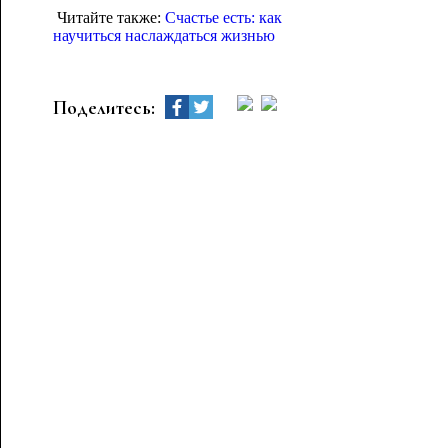
Читайте также:
Счастье есть: как
научиться наслаждаться жизнью
Поделитесь: