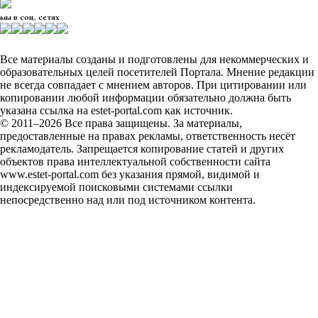
мы в соц. сетях
Все материалы созданы и подготовлены для некоммерческих и
образовательных целей посетителей Портала. Мнение редакции
не всегда совпадает с мнением авторов. При цитировании или
копировании любой информации обязательно должна быть
указана ссылка на estet-portal.com как источник.
© 2011–2026 Все права защищены. За материалы,
предоставленные на правах рекламы, ответственность несёт
рекламодатель. Запрещается копирование статей и других
объектов права интеллектуальной собственности сайта
www.estet-portal.com без указания прямой, видимой и
индексируемой поисковыми системами ссылки
непосредственно над или под источником контента.