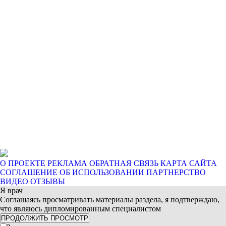
О ПРОЕКТЕ
РЕКЛАМА
ОБРАТНАЯ СВЯЗЬ
КАРТА САЙТА
СОГЛАШЕНИЕ ОБ ИСПОЛЬЗОВАНИИ
ПАРТНЕРСТВО
ВИДЕО ОТЗЫВЫ
Я врач
Соглашаясь просматривать материалы раздела, я подтверждаю,
что являюсь дипломированным специалистом
ПРОДОЛЖИТЬ ПРОСМОТР