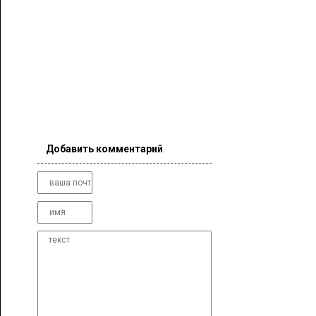
Добавить комментарий