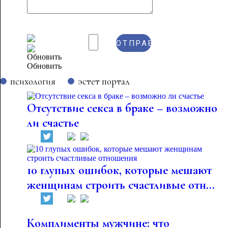
Обновить
психология
эстет портал
Отсутствие секса в браке – возможно
ли счастье
10 глупых ошибок, которые мешают
женщинам строить счастливые отн...
Комплименты мужчине: что