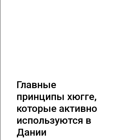
Главные
принципы хюгге,
которые активно
используются в
Дании