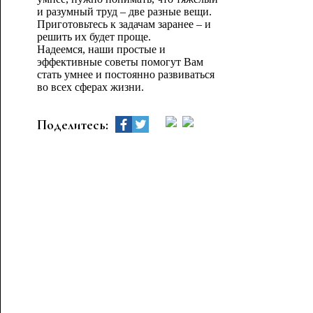
и разумный труд – две разные вещи.
Приготовьтесь к задачам заранее – и
решить их будет проще.
Надеемся, наши простые и
эффективные советы помогут Вам
стать умнее и постоянно развиваться
во всех сферах жизни.
Поделитесь: