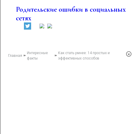
Родительские ошибки в социальных
сетях
Интересные
Как стать умнее: 14 простых и
×
»
»
Главная
факты
эффективных способов