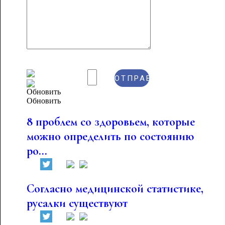
Обновить
8 проблем со здоровьем, которые
можно определить по состоянию
ро...
Согласно медицинской статистике,
русалки существуют