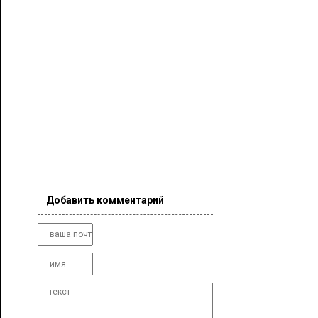
Добавить комментарий