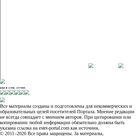
мы в соц. сетях
Все материалы созданы и подготовлены для некоммерческих и
образовательных целей посетителей Портала. Мнение редакции
не всегда совпадает с мнением авторов. При цитировании или
копировании любой информации обязательно должна быть
указана ссылка на estet-portal.com как источник.
© 2011–2026 Все права защищены. За материалы,