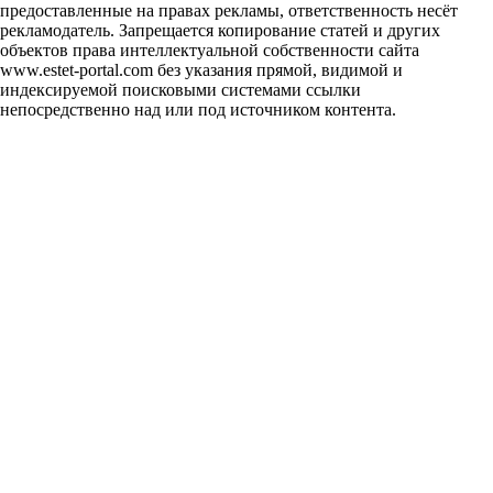
предоставленные на правах рекламы, ответственность несёт
рекламодатель. Запрещается копирование статей и других
объектов права интеллектуальной собственности сайта
www.estet-portal.com без указания прямой, видимой и
индексируемой поисковыми системами ссылки
непосредственно над или под источником контента.