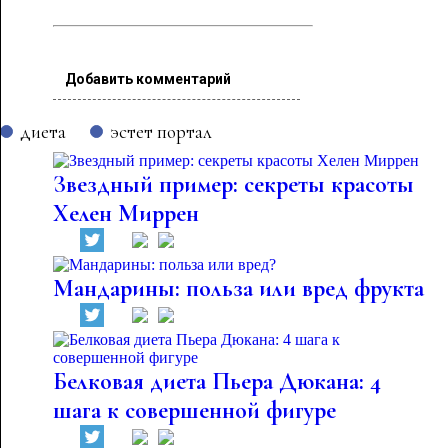
Добавить комментарий
диета
эстет портал
Звездный пример: секреты красоты
Хелен Миррен
Мандарины: польза или вред фрукта
Белковая диета Пьера Дюкана: 4
шага к совершенной фигуре