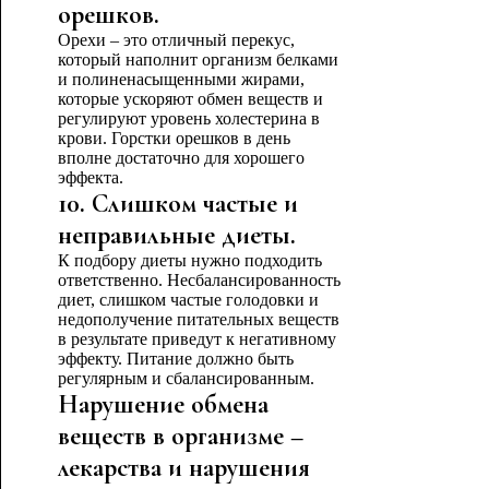
орешков.
Орехи – это отличный перекус,
который наполнит организм белками
и полиненасыщенными жирами,
которые ускоряют обмен веществ и
регулируют уровень холестерина в
крови. Горстки орешков в день
вполне достаточно для хорошего
эффекта.
10. Слишком частые и
неправильные диеты.
К подбору диеты нужно подходить
ответственно. Несбалансированность
диет, слишком частые голодовки и
недополучение питательных веществ
в результате приведут к негативному
эффекту. Питание должно быть
регулярным и сбалансированным.
Нарушение обмена
веществ в организме –
лекарства и нарушения