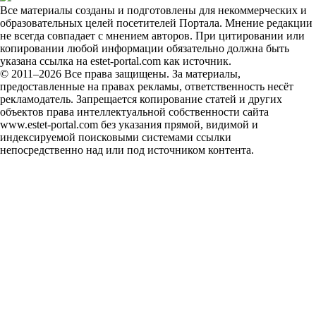
Все материалы созданы и подготовлены для некоммерческих и
образовательных целей посетителей Портала. Мнение редакции
не всегда совпадает с мнением авторов. При цитировании или
копировании любой информации обязательно должна быть
указана ссылка на estet-portal.com как источник.
© 2011–2026 Все права защищены. За материалы,
предоставленные на правах рекламы, ответственность несёт
рекламодатель. Запрещается копирование статей и других
объектов права интеллектуальной собственности сайта
www.estet-portal.com без указания прямой, видимой и
индексируемой поисковыми системами ссылки
непосредственно над или под источником контента.