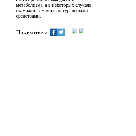
метаболизма, а в некоторых случаях
их можно заменить натуральными
средствами.
Поделитесь: