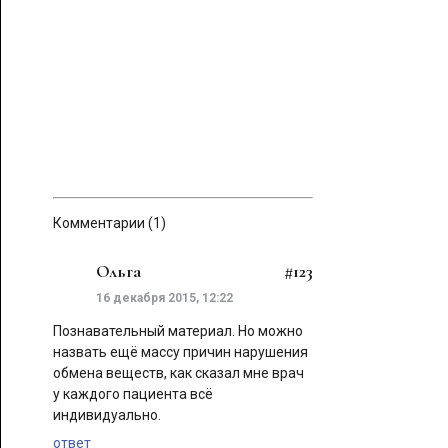
Комментарии (1)
Ольга
#123
16 декабря 2015, 12:22
Познавательный материал. Но можно
назвать ещё массу причин нарушения
обмена веществ, как сказал мне врач
у каждого пациента всё
индивидуально.
ответ