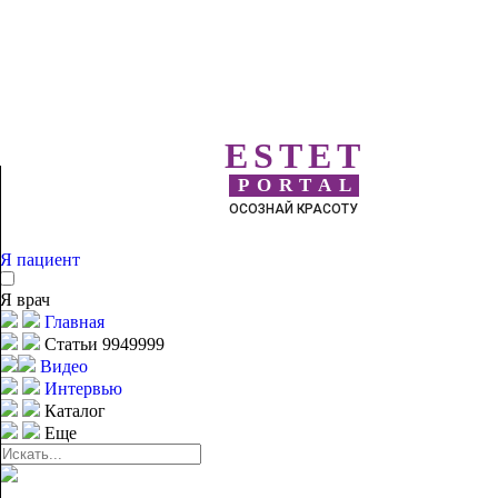
ESTET
PORTAL
ОСОЗНАЙ КРАСОТУ
Я пациент
Я врач
Главная
Статьи 9949999
Видео
Интервью
Каталог
Еще