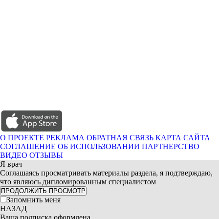
О ПРОЕКТЕ
РЕКЛАМА
ОБРАТНАЯ СВЯЗЬ
КАРТА САЙТА
СОГЛАШЕНИЕ ОБ ИСПОЛЬЗОВАНИИ
ПАРТНЕРСТВО
ВИДЕО ОТЗЫВЫ
Я врач
Соглашаясь просматривать материалы раздела, я подтверждаю,
что являюсь дипломированным специалистом
ПРОДОЛЖИТЬ ПРОСМОТР
Запомнить меня
НАЗАД
Ваша подписка оформлена