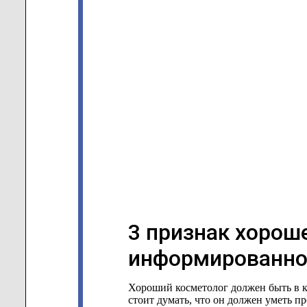
3 признак хорош
информированно
Хороший косметолог должен быть в к
стоит думать, что он должен уметь п