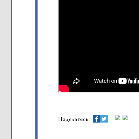
Поделитесь: