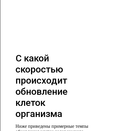
С какой
скоростью
происходит
обновление
клеток
организма
Ниже приведены примерные темпы