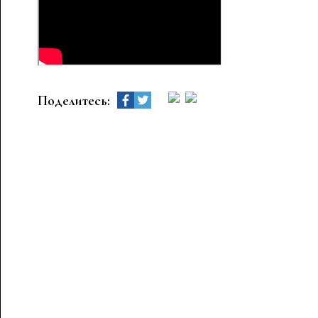
Поделитесь: