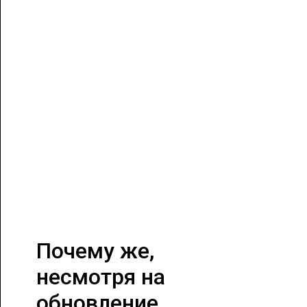
Почему же,
несмотря на
обновление