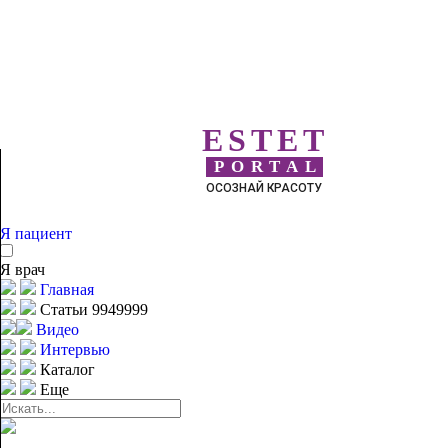
ESTET
PORTAL
ОСОЗНАЙ КРАСОТУ
Я пациент
Я врач
Главная
Статьи 9949999
Видео
Интервью
Каталог
Еще