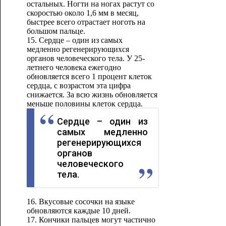
остальных. Ногти на ногах растут со
скоростью около 1,6 мм в месяц,
быстрее всего отрастает ноготь на
большом пальце.
15. Сердце – один из самых
медленно регенерирующихся
органов человеческого тела. У 25-
летнего человека ежегодно
обновляется всего 1 процент клеток
сердца, с возрастом эта цифра
снижается. За всю жизнь обновляется
меньше половины клеток сердца.
Сердце – один из
самых медленно
регенерирующихся
органов
человеческого
тела.
16. Вкусовые сосочки на языке
обновляются каждые 10 дней.
17. Кончики пальцев могут частично