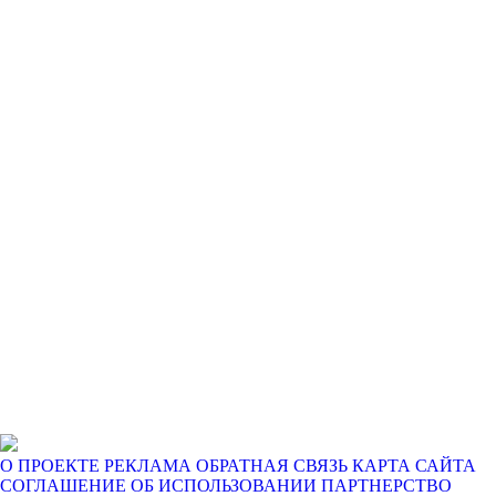
О ПРОЕКТЕ
РЕКЛАМА
ОБРАТНАЯ СВЯЗЬ
КАРТА САЙТА
СОГЛАШЕНИЕ ОБ ИСПОЛЬЗОВАНИИ
ПАРТНЕРСТВО