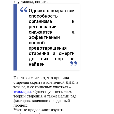
хрусталика, ооцитов.
Однако с возрастом
способность
организма к
регенерации
снижается, а
эффективный
способ
предотвращения
старения и смерти
до сих пор не
найден.
Генетики считают, что причина
старения скрыта в клеточной ДНК, а
точнее, в ее концевых участках –
теломерах
. Существует несколько
теорий старения, а также целый ряд
факторов, влияющих на данный
процесс.
Ученые продолжают изучать