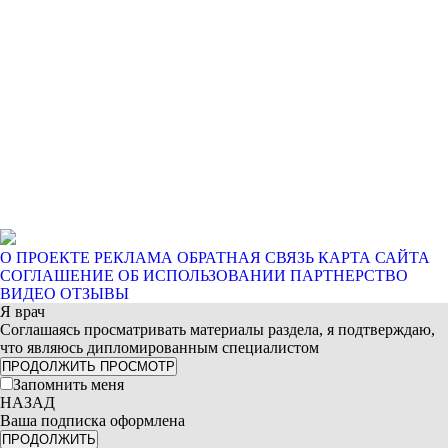
О ПРОЕКТЕ
РЕКЛАМА
ОБРАТНАЯ СВЯЗЬ
КАРТА САЙТА
СОГЛАШЕНИЕ ОБ ИСПОЛЬЗОВАНИИ
ПАРТНЕРСТВО
ВИДЕО ОТЗЫВЫ
Я врач
Соглашаясь просматривать материалы раздела, я подтверждаю,
что являюсь дипломированным специалистом
ПРОДОЛЖИТЬ ПРОСМОТР
Запомнить меня
НАЗАД
Ваша подписка оформлена
ПРОДОЛЖИТЬ