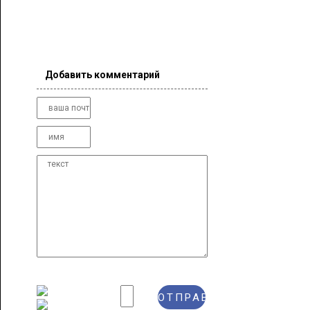
Добавить комментарий