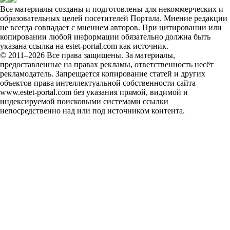
Все материалы созданы и подготовлены для некоммерческих и
образовательных целей посетителей Портала. Мнение редакции
не всегда совпадает с мнением авторов. При цитировании или
копировании любой информации обязательно должна быть
указана ссылка на estet-portal.com как источник.
© 2011–2026 Все права защищены. За материалы,
предоставленные на правах рекламы, ответственность несёт
рекламодатель. Запрещается копирование статей и других
объектов права интеллектуальной собственности сайта
www.estet-portal.com без указания прямой, видимой и
индексируемой поисковыми системами ссылки
непосредственно над или под источником контента.