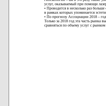
услуг, оказываемый при помощи лазе
• Проводится в несколько раз больше
в рамках которых упоминается эстети
• По прогнозу Ассоциации 2018 – год
Только за 2018 год эта часть рынка вы
сравняться по объему услуг с рынком