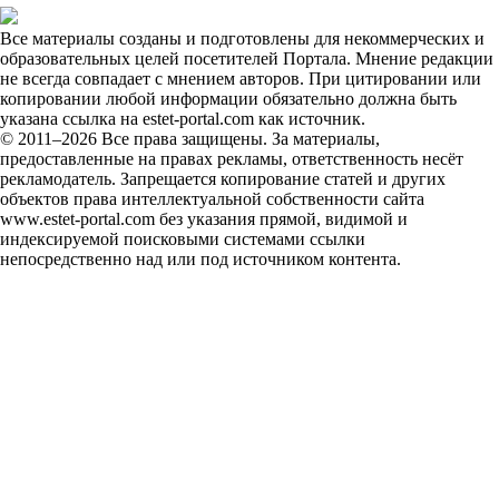
Все материалы созданы и подготовлены для некоммерческих и
образовательных целей посетителей Портала. Мнение редакции
не всегда совпадает с мнением авторов. При цитировании или
копировании любой информации обязательно должна быть
указана ссылка на estet-portal.com как источник.
© 2011–2026 Все права защищены. За материалы,
предоставленные на правах рекламы, ответственность несёт
рекламодатель. Запрещается копирование статей и других
объектов права интеллектуальной собственности сайта
www.estet-portal.com без указания прямой, видимой и
индексируемой поисковыми системами ссылки
непосредственно над или под источником контента.