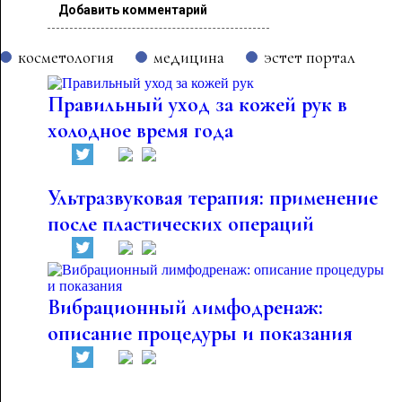
Добавить комментарий
косметология
медицина
эстет портал
Правильный уход за кожей рук в
холодное время года
Ультразвуковая терапия: применение
после пластических операций
Вибрационный лимфодренаж:
описание процедуры и показания