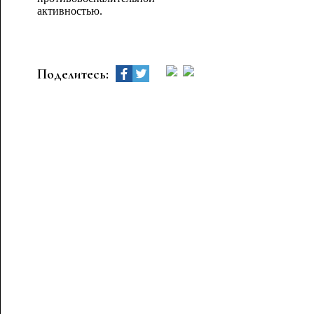
активностью.
Поделитесь: