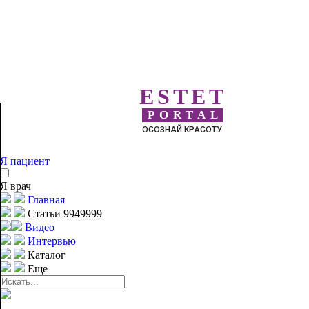
ESTET
PORTAL
ОСОЗНАЙ КРАСОТУ
Я пациент
Я врач
Главная
Статьи 9949999
Видео
Интервью
Каталог
Еще