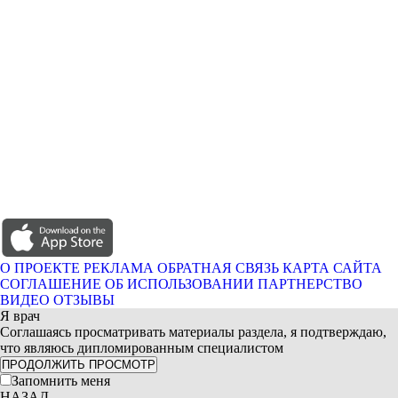
О ПРОЕКТЕ
РЕКЛАМА
ОБРАТНАЯ СВЯЗЬ
КАРТА САЙТА
СОГЛАШЕНИЕ ОБ ИСПОЛЬЗОВАНИИ
ПАРТНЕРСТВО
ВИДЕО ОТЗЫВЫ
Я врач
Соглашаясь просматривать материалы раздела, я подтверждаю,
что являюсь дипломированным специалистом
ПРОДОЛЖИТЬ ПРОСМОТР
Запомнить меня
НАЗАД