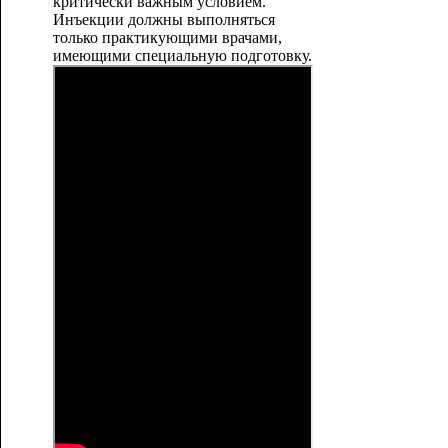
критически важным условием.
Инъекции должны выполняться
только практикующими врачами,
имеющими специальную подготовку.