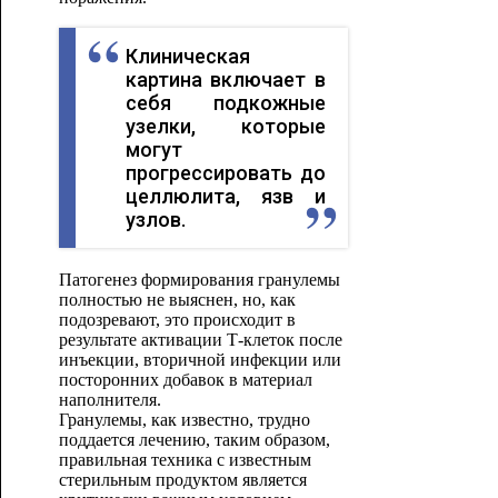
Клиническая
картина включает в
себя подкожные
узелки, которые
могут
прогрессировать до
целлюлита, язв и
узлов.
Патогенез формирования гранулемы
полностью не выяснен, но, как
подозревают, это происходит в
результате активации Т-клеток после
инъекции, вторичной инфекции или
посторонних добавок в материал
наполнителя.
Гранулемы, как известно, трудно
поддается лечению, таким образом,
правильная техника с известным
стерильным продуктом является