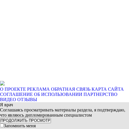
О ПРОЕКТЕ
РЕКЛАМА
ОБРАТНАЯ СВЯЗЬ
КАРТА САЙТА
СОГЛАШЕНИЕ ОБ ИСПОЛЬЗОВАНИИ
ПАРТНЕРСТВО
ВИДЕО ОТЗЫВЫ
Я врач
Соглашаясь просматривать материалы раздела, я подтверждаю,
что являюсь дипломированным специалистом
ПРОДОЛЖИТЬ ПРОСМОТР
Запомнить меня