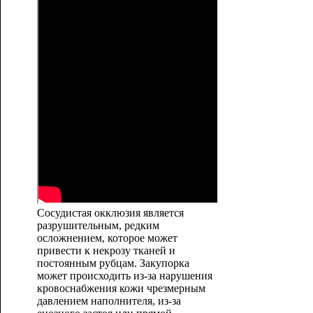
Сосудистая окклюзия является
разрушительным, редким
осложнением, которое может
привести к некрозу тканей и
постоянным рубцам. Закупорка
может происходить из-за нарушения
кровоснабжения кожи чрезмерным
давлением наполнителя, из-за