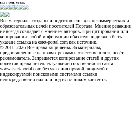
мы в соц. сетях
Все материалы созданы и подготовлены для некоммерческих и
образовательных целей посетителей Портала. Мнение редакции
не всегда совпадает с мнением авторов. При цитировании или
копировании любой информации обязательно должна быть
указана ссылка на estet-portal.com как источник.
© 2011–2026 Все права защищены. За материалы,
предоставленные на правах рекламы, ответственность несёт
рекламодатель. Запрещается копирование статей и других
объектов права интеллектуальной собственности сайта
www.estet-portal.com без указания прямой, видимой и
индексируемой поисковыми системами ссылки
непосредственно над или под источником контента.