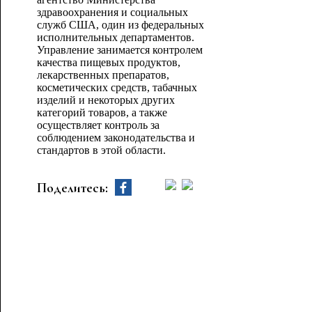
здравоохранения и социальных
служб США, один из федеральных
исполнительных департаментов.
Управление занимается контролем
качества пищевых продуктов,
лекарственных препаратов,
косметических средств, табачных
изделий и некоторых других
категорий товаров, а также
осуществляет контроль за
соблюдением законодательства и
стандартов в этой области.
Поделитесь: