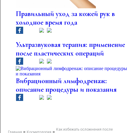
Правильный уход за кожей рук в
холодное время года
Ультразвуковая терапия: применение
после пластических операций
Вибрационный лимфодренаж:
описание процедуры и показания
Как избежать осложнения после
»
»
Главная
Косметология