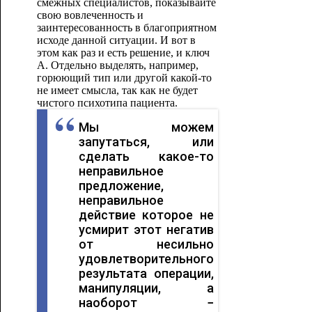
смежных специалистов, показывайте
свою вовлеченность и
заинтересованность в благоприятном
исходе данной ситуации. И вот в
этом как раз и есть решение, и ключ
А. Отдельно выделять, например,
горюющий тип или другой какой-то
не имеет смысла, так как не будет
чистого психотипа пациента.
Мы можем
запутаться, или
сделать какое-то
неправильное
предложение,
неправильное
действие которое не
усмирит этот негатив
от несильно
удовлетворительного
результата операции,
манипуляции, а
наоборот −