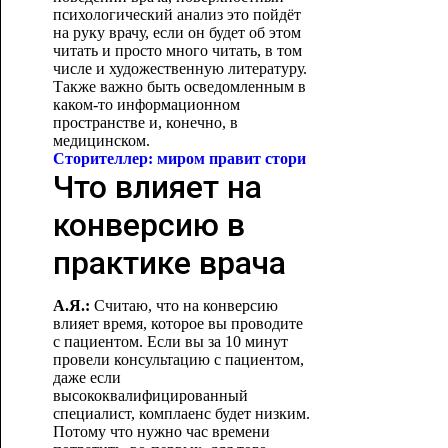
психологический анализ это пойдёт
на руку врачу, если он будет об этом
читать и просто много читать, в том
числе и художественную литературу.
Также важно быть осведомленным в
каком-то информационном
пространстве и, конечно, в
медицинском.
Сторителлер: миром правит стори
Что влияет на
конверсию в
практике врача
А.Я.:
Считаю, что на конверсию
влияет время, которое вы проводите
с пациентом. Если вы за 10 минут
провели консультацию с пациентом,
даже если
высококвалифицированный
специалист, комплаенс будет низким.
Потому что нужно час времени