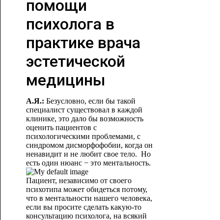
помощи
психолога в
практике врача
эстетической
медицины
А.Я.:
Безусловно, если бы такой
специалист существовал в каждой
клинике, это дало бы возможность
оценить пациентов с
психологическими проблемами, с
синдромом дисморфофобии, когда он
ненавидит и не любит свое тело. Но
есть один нюанс − это ментальность.
Пациент, независимо от своего
психотипа может обидеться потому,
что в ментальности нашего человека,
если вы просите сделать какую-то
консультацию психолога, на всякий