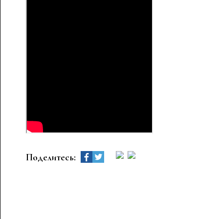
Поделитесь: