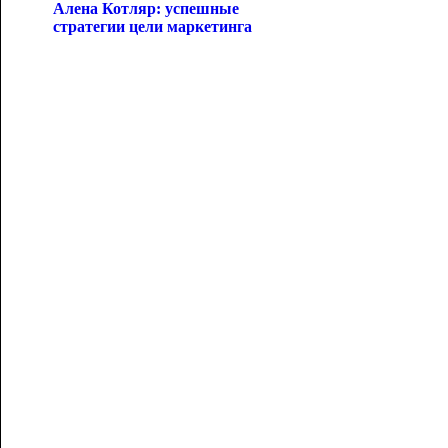
Алена Котляр: успешные
стратегии цели маркетинга