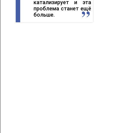
катализирует и эта
проблема станет ещё
больше.