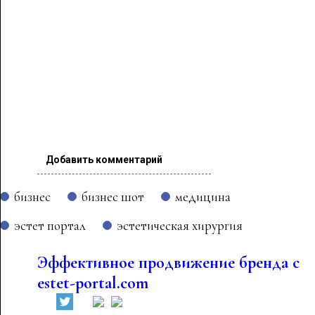
Добавить комментарий
бизнес
бизнес шот
медицина
эстет портал
эстетическая хирургия
Эффективное продвижение бренда с
estet-portal.com