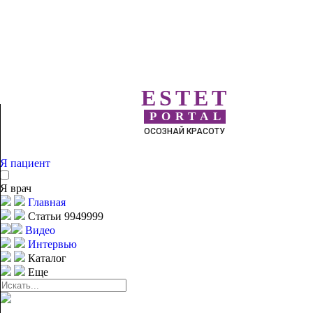
ESTET
PORTAL
ОСОЗНАЙ КРАСОТУ
Я пациент
Я врач
Главная
Статьи 9949999
Видео
Интервью
Каталог
Еще