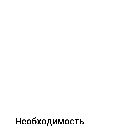
Необходимость