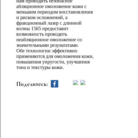
нам проводить безопасное
абляционное омоложение кожи с
меньшим периодом восстановления
и риском осложнений, а
фракционный лазер с длинной
волны 1565 предоставит
возможность проводить
неабляционное омоложение со
значительными результатами.
Обе технологии эффективно
применяются для омоложения кожи,
повышения упругости, улучшения
тона и текстуры кожи.
Поделитесь: