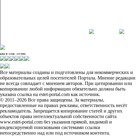
мы в соц. сетях
Все материалы созданы и подготовлены для некоммерческих и
образовательных целей посетителей Портала. Мнение редакции
не всегда совпадает с мнением авторов. При цитировании или
копировании любой информации обязательно должна быть
указана ссылка на estet-portal.com как источник.
© 2011–2026 Все права защищены. За материалы,
предоставленные на правах рекламы, ответственность несёт
рекламодатель. Запрещается копирование статей и других
объектов права интеллектуальной собственности сайта
www.estet-portal.com без указания прямой, видимой и
индексируемой поисковыми системами ссылки
непосредственно над или под источником контента.