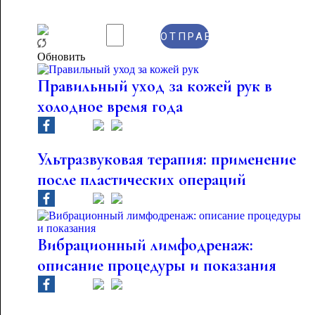
Обновить
Правильный уход за кожей рук в
холодное время года
Ультразвуковая терапия: применение
после пластических операций
Вибрационный лимфодренаж:
описание процедуры и показания