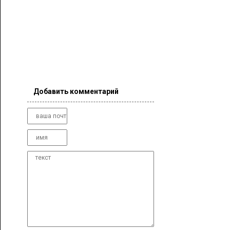
Добавить комментарий