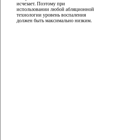
исчезает. Поэтому при
использовании любой абляционной
технологии уровень воспаления
должен быть максимально низким.