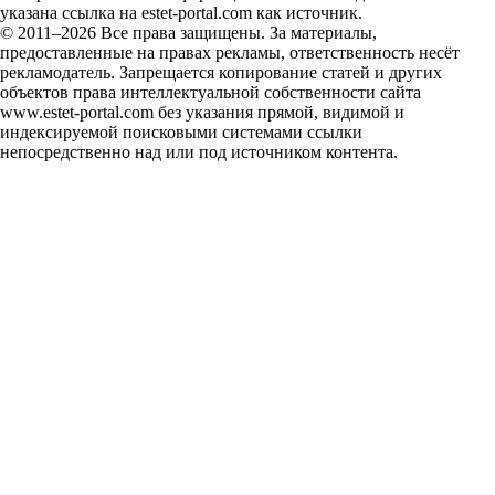
указана ссылка на estet-portal.com как источник.
© 2011–2026 Все права защищены. За материалы,
предоставленные на правах рекламы, ответственность несёт
рекламодатель. Запрещается копирование статей и других
объектов права интеллектуальной собственности сайта
www.estet-portal.com без указания прямой, видимой и
индексируемой поисковыми системами ссылки
непосредственно над или под источником контента.