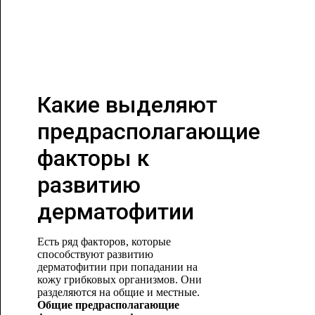
Какие выделяют
предрасполагающие
факторы к
развитию
дерматофитии
Есть ряд факторов, которые
способствуют развитию
дерматофитии при попадании на
кожу грибковых организмов. Они
разделяются на общие и местные.
Общие предрасполагающие