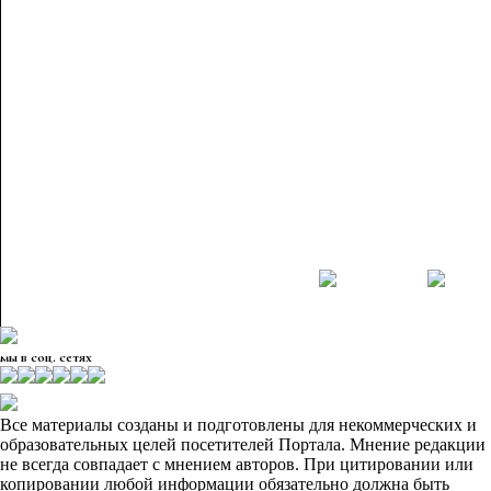
мы в соц. сетях
Все материалы созданы и подготовлены для некоммерческих и
образовательных целей посетителей Портала. Мнение редакции
не всегда совпадает с мнением авторов. При цитировании или
копировании любой информации обязательно должна быть