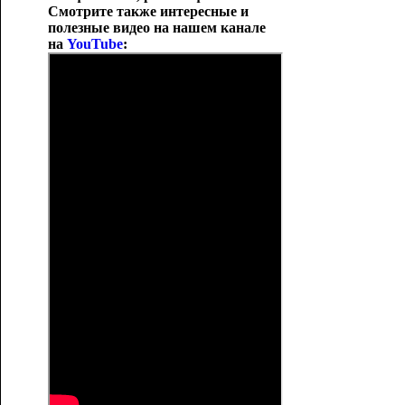
Смотрите также интересные и
полезные видео на нашем канале
на
YouTube
: