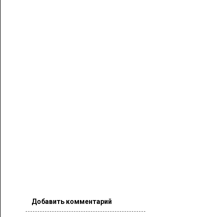
Добавить комментарий