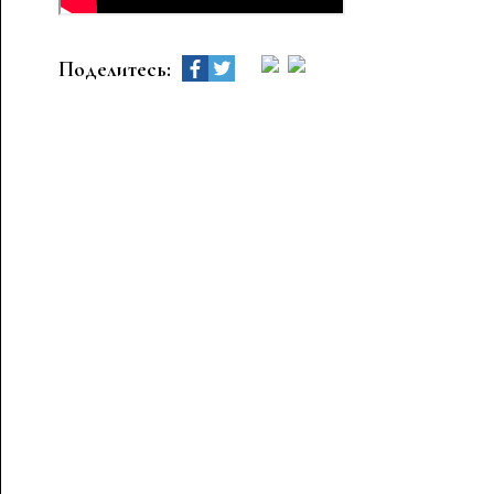
Поделитесь: