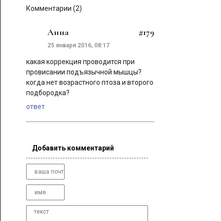
Комментарии (2)
Анна
#179
25 января 2016, 08:17
какая коррекция проводится при
провисании подъязычной мышцы?
когда нет возрастного птоза и второго
подбородка?
ответ
Добавить комментарий