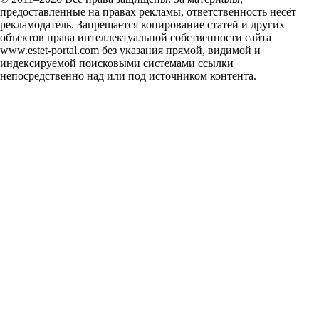
предоставленные на правах рекламы, ответственность несёт
рекламодатель. Запрещается копирование статей и других
объектов права интеллектуальной собственности сайта
www.estet-portal.com без указания прямой, видимой и
индексируемой поисковыми системами ссылки
непосредственно над или под источником контента.