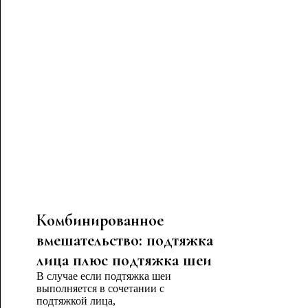
Комбинированное
вмешательство: подтяжка
лица плюс подтяжка шеи
В случае если подтяжка шеи
выполняется в сочетании с
подтяжкой лица,