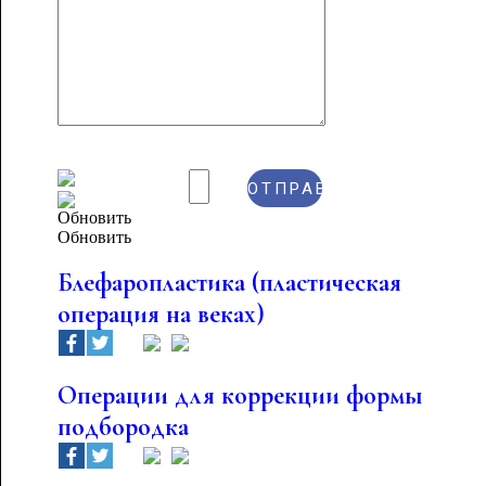
Обновить
Блефаропластика (пластическая
операция на веках)
Операции для коррекции формы
подбородка