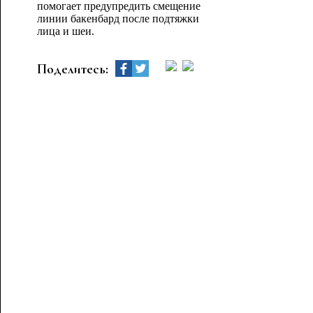
помогает предупредить смещение
линии бакенбард после подтяжки
лица и шеи.
Поделитесь: