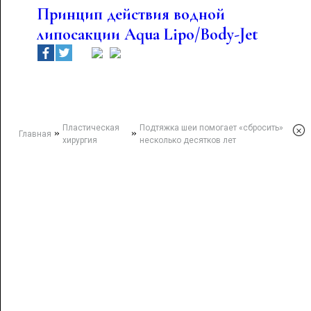
Принцип действия водной
липосакции Aqua Lipo/Body-Jet
Пластическая
Подтяжка шеи помогает «сбросить»
×
»
»
Главная
хирургия
несколько десятков лет