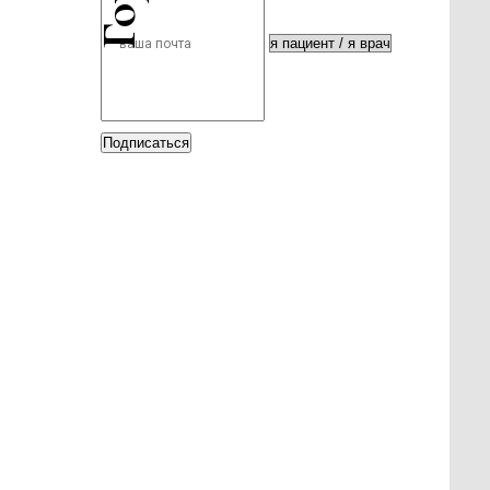
Подписаться