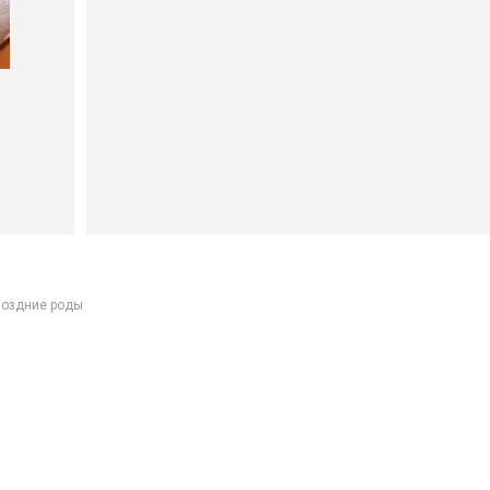
поздние роды