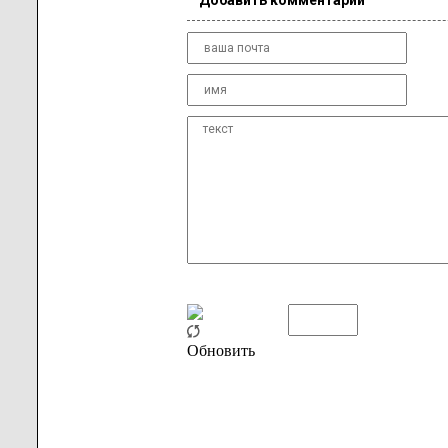
Добавить комментарий
Обновить