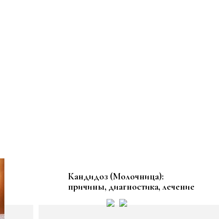
Кандидоз (Молочница):
причины, диагностика, лечение