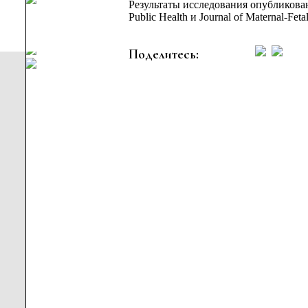
Результаты исследования опубликова
Public Health и Journal of Maternal-Feta
Поделитесь: