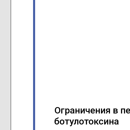
Ограничения в п
ботулотоксина