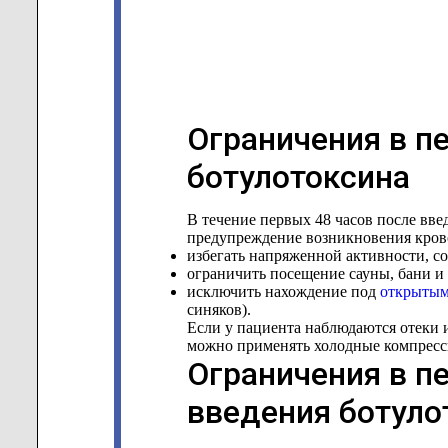
Ограничения в п
ботулотоксина
В течение первых 48 часов после вве
предупреждение возникновения кровоп
избегать напряженной активности, 
ограничить посещение сауны, бани и 
исключить нахождение под
открытым
синяков).
Если у пациента наблюдаются отеки 
можно применять холодные компрессы 
Ограничения в п
введения ботуло