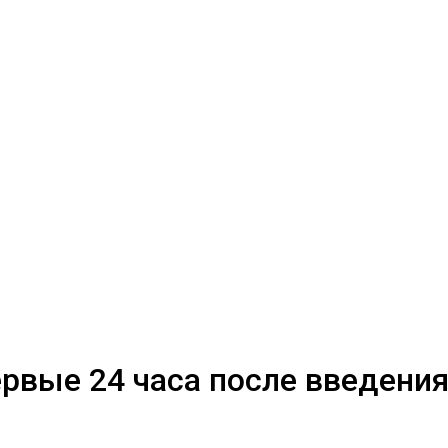
ервые 24 часа после введени