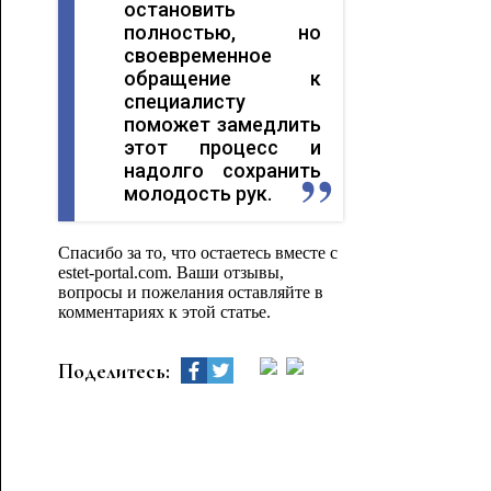
остановить
полностью, но
своевременное
обращение к
специалисту
поможет замедлить
этот процесс и
надолго сохранить
молодость рук.
Спасибо за то, что остаетесь вместе с
estet-portal.com. Ваши отзывы,
вопросы и пожелания оставляйте в
комментариях к этой статье.
Поделитесь: