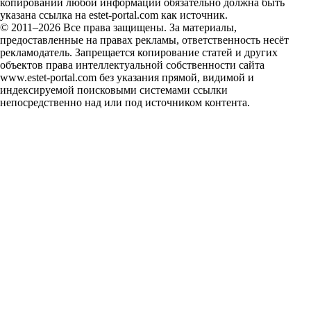
копировании любой информации обязательно должна быть
указана ссылка на estet-portal.com как источник.
© 2011–2026 Все права защищены. За материалы,
предоставленные на правах рекламы, ответственность несёт
рекламодатель. Запрещается копирование статей и других
объектов права интеллектуальной собственности сайта
www.estet-portal.com без указания прямой, видимой и
индексируемой поисковыми системами ссылки
непосредственно над или под источником контента.