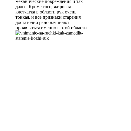
механические повреждения и так
далее. Кроме того, жировая
клетчатка в области рук очень
тонкая, и все признаки старения
достаточно рано начинают
проявляться именно в этой области.