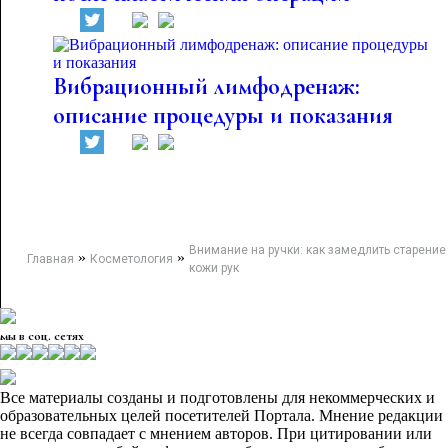
Вибрационный лимфодренаж:
описание процедуры и показания
Внимание на ручки: как замедлить старение
»
»
Главная
Косметология
кожи рук
мы в соц. сетях
Все материалы созданы и подготовлены для некоммерческих и
образовательных целей посетителей Портала. Мнение редакции
не всегда совпадает с мнением авторов. При цитировании или