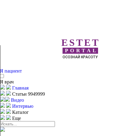
ESTET
PORTAL
ОСОЗНАЙ КРАСОТУ
Я пациент
Я врач
Главная
Статьи 9949999
Видео
Интервью
Каталог
Еще