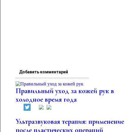
Добавить комментарий
Правильный уход за кожей рук в
холодное время года
Ультразвуковая терапия: применение
после пластических операций