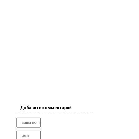
Добавить комментарий