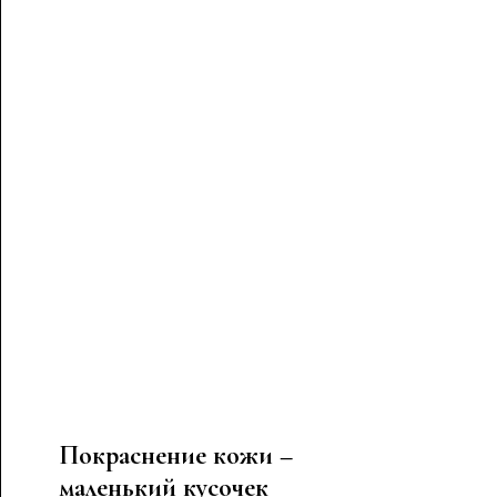
Покраснение кожи –
маленький кусочек