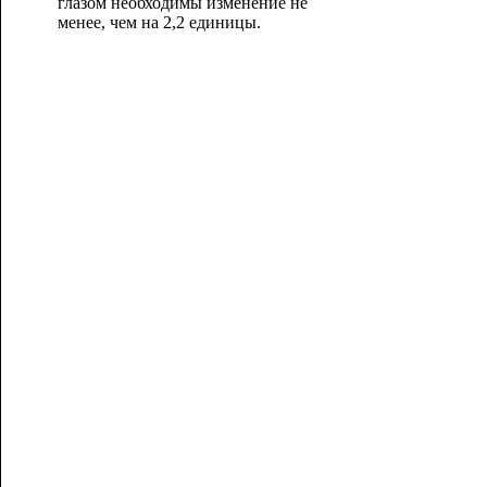
глазом необходимы изменение не
менее, чем на 2,2 единицы.