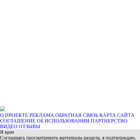
О ПРОЕКТЕ
РЕКЛАМА
ОБРАТНАЯ СВЯЗЬ
КАРТА САЙТА
СОГЛАШЕНИЕ ОБ ИСПОЛЬЗОВАНИИ
ПАРТНЕРСТВО
ВИДЕО ОТЗЫВЫ
Я врач
Соглашаясь просматривать материалы раздела, я подтверждаю,