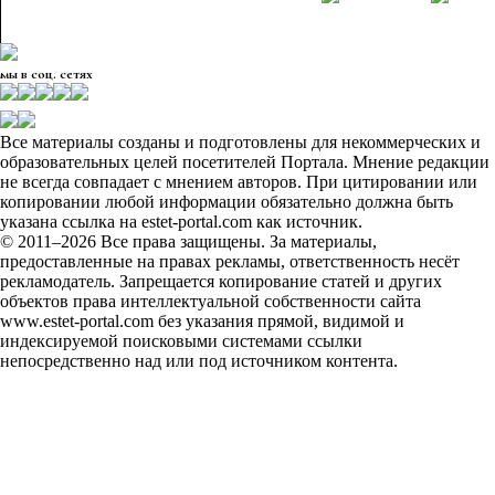
мы в соц. сетях
Все материалы созданы и подготовлены для некоммерческих и
образовательных целей посетителей Портала. Мнение редакции
не всегда совпадает с мнением авторов. При цитировании или
копировании любой информации обязательно должна быть
указана ссылка на estet-portal.com как источник.
© 2011–2026 Все права защищены. За материалы,
предоставленные на правах рекламы, ответственность несёт
рекламодатель. Запрещается копирование статей и других
объектов права интеллектуальной собственности сайта
www.estet-portal.com без указания прямой, видимой и
индексируемой поисковыми системами ссылки
непосредственно над или под источником контента.