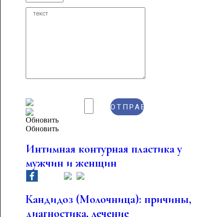
Обновить
Интимная контурная пластика у
мужчин и женщин
Кандидоз (Молочница): причины,
диагностика, лечение