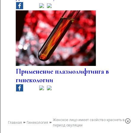
Применение плазмолифтинга в
гинекологии
Женское лицо имеет свойство краснеть в
×
»
»
Главная
Гинекология
период овуляции