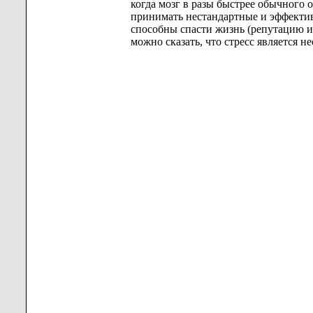
когда мозг в разы быстрее обычног
принимать нестандартные и эффекти
способны спасти жизнь (репутацию и
можно сказать, что стресс является 