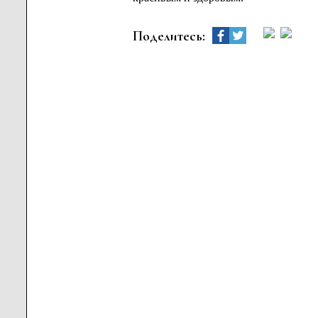
Поделитесь: