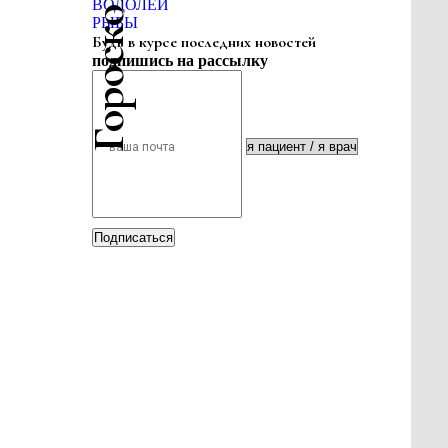
ВОДОЛЕЙ
РЫБЫ
Будь в курсе последних новостей
подпишись на рассылку
Подписаться