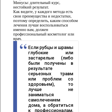
Минусы: длительный курс,
нестойкий результат.
Как видите, у каждого метода есть
свои преимущества и недостатки,
поэтому определить, каким способом
лечения лучше воспользоваться
именно вам, должен
профессиональный косметолог или
врач.
Если рубцы и шрамы
глубокие или
застарелые (либо
были получены в
результате
серьезных травм
или проблем со
здоровьем), то
лучше не
заниматься
самолечением
дома, а обратиться
к профессионалам.