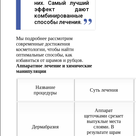
них. Самый лучший
эффект дают
комбинированные
способы лечения.
Мы подробнее рассмотрим
современные достижения
косметологии, чтобы найти
оптимальные способы, как
избавиться от шрамов и рубцов.
Аппаратное лечение и химические
манипуляции
Название
Суть лечения
процедуры
Аппарат
щеточками срезает
выпуклые места
Дермабразия
слоями. В
результате шрам