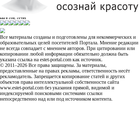
мы в соц. сетях
Все материалы созданы и подготовлены для некоммерческих и
образовательных целей посетителей Портала. Мнение редакции
не всегда совпадает с мнением авторов. При цитировании или
копировании любой информации обязательно должна быть
указана ссылка на estet-portal.com как источник.
© 2011–2026 Все права защищены. За материалы,
предоставленные на правах рекламы, ответственность несёт
рекламодатель. Запрещается копирование статей и других
объектов права интеллектуальной собственности сайта
www.estet-portal.com без указания прямой, видимой и
индексируемой поисковыми системами ссылки
непосредственно над или под источником контента.