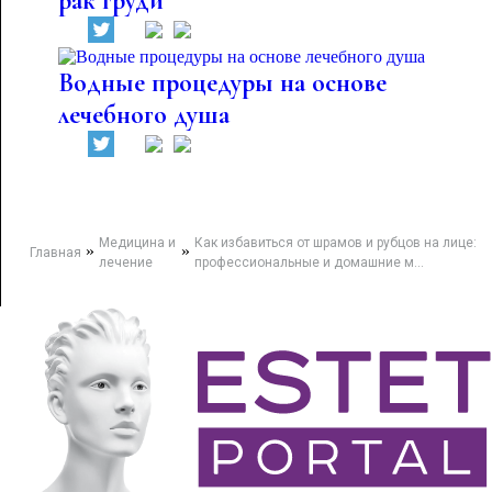
рак груди
Водные процедуры на основе
лечебного душа
Медицина и
Как избавиться от шрамов и рубцов на лице:
»
»
Главная
лечение
профессиональные и домашние м...