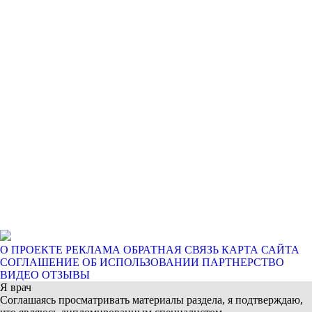
О ПРОЕКТЕ
РЕКЛАМА
ОБРАТНАЯ СВЯЗЬ
КАРТА САЙТА
СОГЛАШЕНИЕ ОБ ИСПОЛЬЗОВАНИИ
ПАРТНЕРСТВО
ВИДЕО ОТЗЫВЫ
Я врач
Соглашаясь просматривать материалы раздела, я подтверждаю,