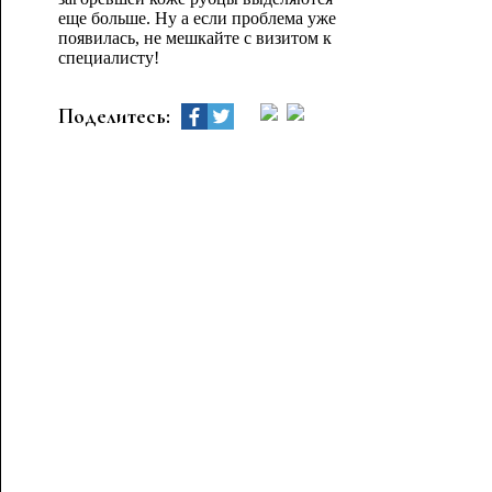
еще больше. Ну а если проблема уже
появилась, не мешкайте с визитом к
специалисту!
Поделитесь: