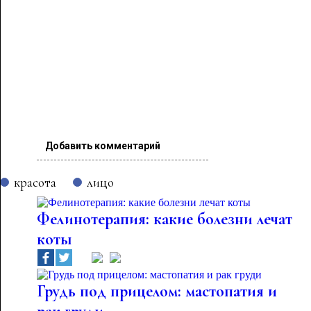
Добавить комментарий
красота
лицо
Фелинотерапия: какие болезни лечат
коты
Грудь под прицелом: мастопатия и