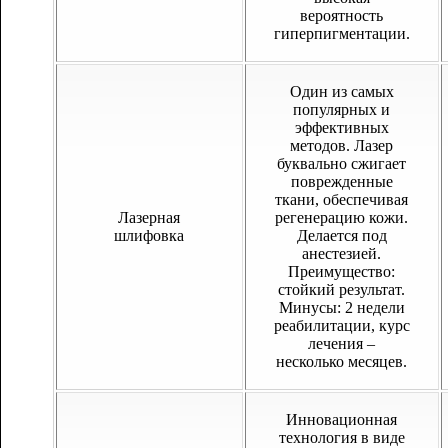
вероятность
гиперпигментации.
Один из самых
популярных и
эффективных
методов. Лазер
буквально сжигает
поврежденные
ткани, обеспечивая
Лазерная
регенерацию кожи.
шлифовка
Делается под
анестезией.
Преимущество:
стойкий результат.
Минусы: 2 недели
реабилитации, курс
лечения –
несколько месяцев.
Инновационная
технология в виде