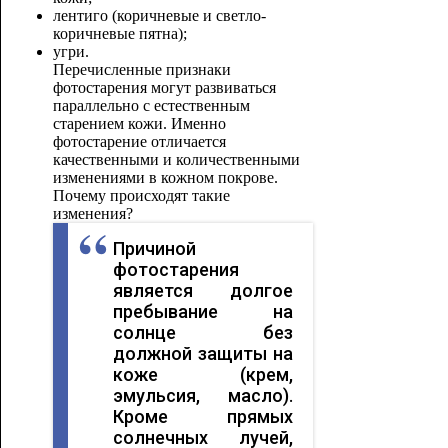
лентиго (коричневые и светло-
коричневые пятна);
угри.
Перечисленные признаки
фотостарения могут развиваться
параллельно с естественным
старением кожи. Именно
фотостарение отличается
качественными и количественными
изменениями в кожном покрове.
Почему происходят такие
изменения?
Причиной
фотостарения
является долгое
пребывание на
солнце без
должной защиты на
коже (крем,
эмульсия, масло).
Кроме прямых
солнечных лучей,