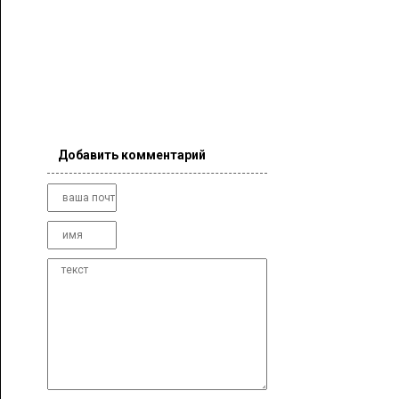
Добавить комментарий