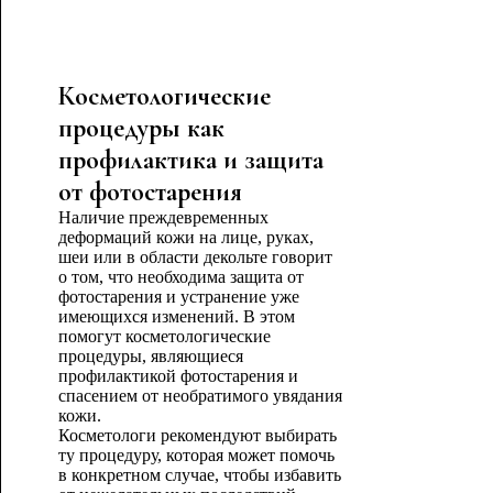
Косметологические
процедуры как
профилактика и защита
от фотостарения
Наличие преждевременных
деформаций кожи на лице, руках,
шеи или в области декольте говорит
о том, что необходима защита от
фотостарения и устранение уже
имеющихся изменений. В этом
помогут косметологические
процедуры, являющиеся
профилактикой фотостарения и
спасением от необратимого увядания
кожи.
Косметологи рекомендуют выбирать
ту процедуру, которая может помочь
в конкретном случае, чтобы избавить