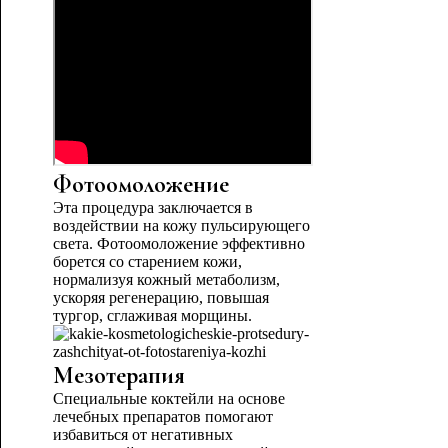
Фотоомоложение
Эта процедура заключается в
воздействии на кожу пульсирующего
света. Фотоомоложение эффективно
борется со старением кожи,
нормализуя кожный метаболизм,
ускоряя регенерацию, повышая
тургор, сглаживая морщины.
Мезотерапия
Специальные коктейли на основе
лечебных препаратов помогают
избавиться от негативных