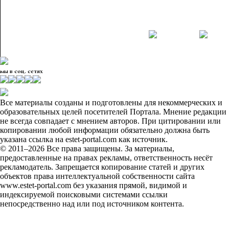
мы в соц. сетях
Все материалы созданы и подготовлены для некоммерческих и
образовательных целей посетителей Портала. Мнение редакции
не всегда совпадает с мнением авторов. При цитировании или
копировании любой информации обязательно должна быть
указана ссылка на estet-portal.com как источник.
© 2011–2026 Все права защищены. За материалы,
предоставленные на правах рекламы, ответственность несёт
рекламодатель. Запрещается копирование статей и других
объектов права интеллектуальной собственности сайта
www.estet-portal.com без указания прямой, видимой и
индексируемой поисковыми системами ссылки
непосредственно над или под источником контента.