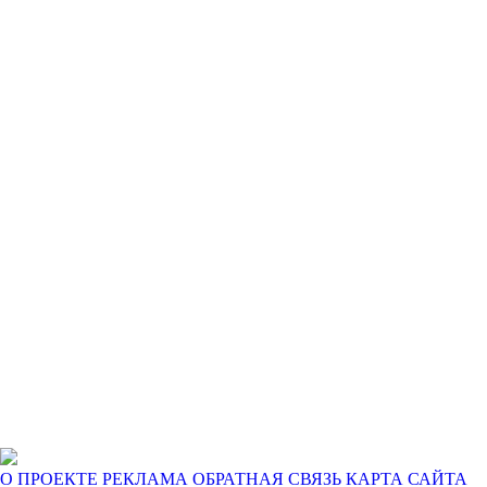
О ПРОЕКТЕ
РЕКЛАМА
ОБРАТНАЯ СВЯЗЬ
КАРТА САЙТА