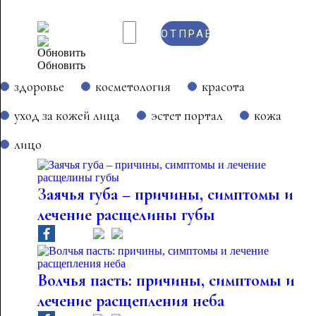
Обновить
здоровье
косметология
красота
уход за кожей лица
эстет портал
кожа
лицо
Заячья губа – причины, симптомы и
лечение расщелины губы
Волчья пасть: причины, симптомы и
лечение расщепления неба