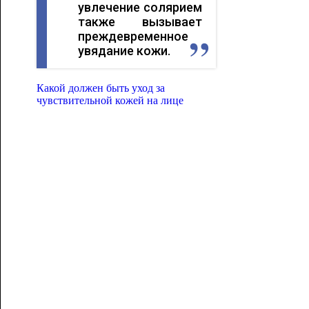
увлечение солярием
также вызывает
преждевременное
увядание кожи.
Какой должен быть уход за
чувствительной кожей на лице