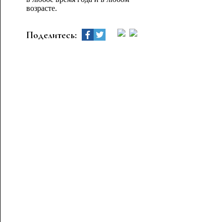
возрасте.
Поделитесь: