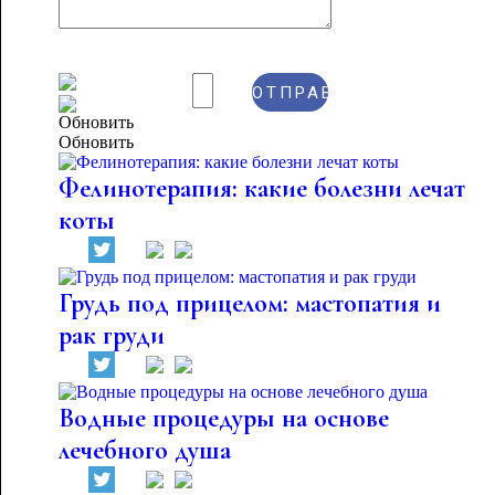
Обновить
Фелинотерапия: какие болезни лечат
коты
Грудь под прицелом: мастопатия и
рак груди
Водные процедуры на основе
лечебного душа