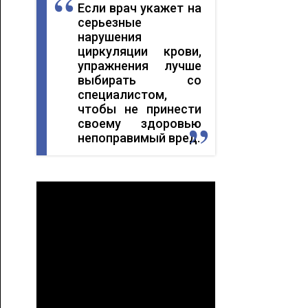
Если врач укажет на
серьезные
нарушения
циркуляции крови,
упражнения лучше
выбирать со
специалистом,
чтобы не принести
своему здоровью
непоправимый вред.