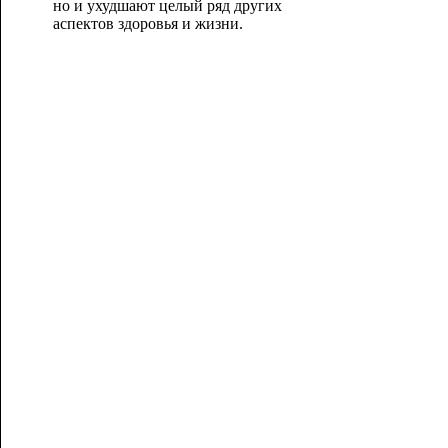
но и ухудшают целый ряд других
аспектов здоровья и жизни.