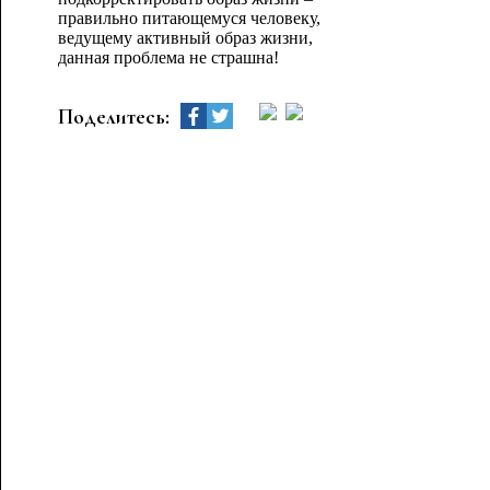
правильно питающемуся человеку,
ведущему активный образ жизни,
данная проблема не страшна!
Поделитесь: