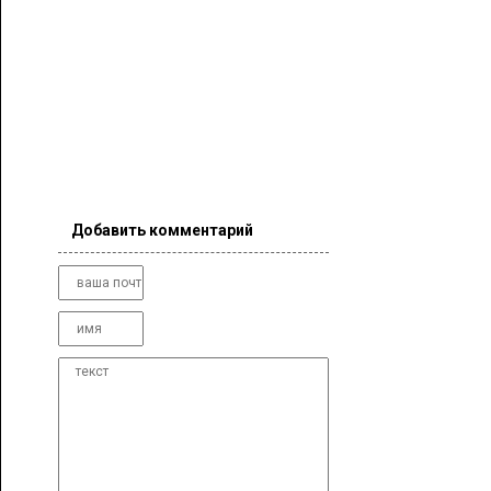
Добавить комментарий