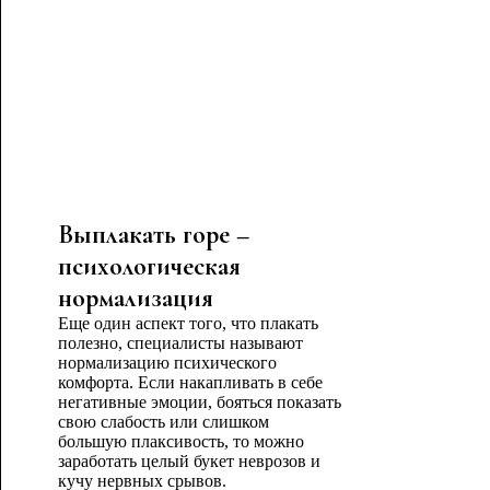
Выплакать горе –
психологическая
нормализация
Еще один аспект того, что плакать
полезно, специалисты называют
нормализацию психического
комфорта. Если накапливать в себе
негативные эмоции, бояться показать
свою слабость или слишком
большую плаксивость, то можно
заработать целый букет неврозов и
кучу нервных срывов.