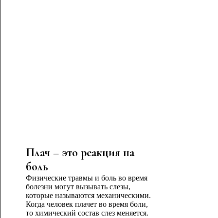
Плач – это реакция на
боль
Физические травмы и боль во время
болезни могут вызывать слезы,
которые называются механическими.
Когда человек плачет во время боли,
то химический состав слез меняется.