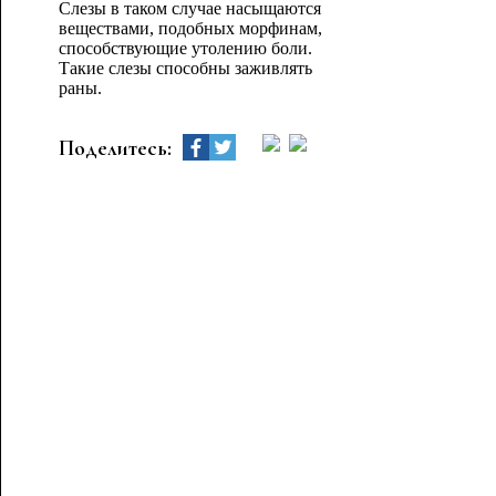
Слезы в таком случае насыщаются
веществами, подобных морфинам,
способствующие утолению боли.
Такие слезы способны заживлять
раны.
Поделитесь: