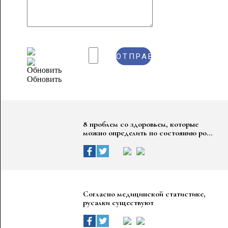
Обновить
8 проблем со здоровьем, которые
можно определить по состоянию ро...
Согласно медицинской статистике,
русалки существуют