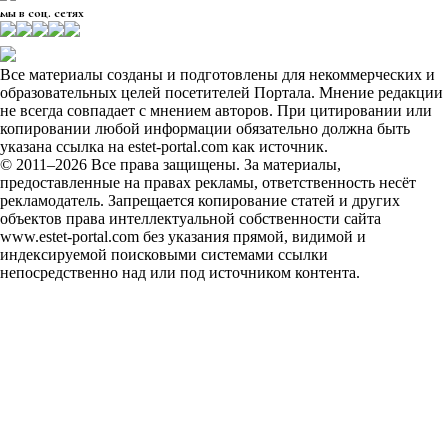
мы в соц. сетях
Все материалы созданы и подготовлены для некоммерческих и
образовательных целей посетителей Портала. Мнение редакции
не всегда совпадает с мнением авторов. При цитировании или
копировании любой информации обязательно должна быть
указана ссылка на estet-portal.com как источник.
© 2011–2026 Все права защищены. За материалы,
предоставленные на правах рекламы, ответственность несёт
рекламодатель. Запрещается копирование статей и других
объектов права интеллектуальной собственности сайта
www.estet-portal.com без указания прямой, видимой и
индексируемой поисковыми системами ссылки
непосредственно над или под источником контента.