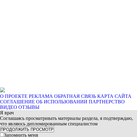
О ПРОЕКТЕ
РЕКЛАМА
ОБРАТНАЯ СВЯЗЬ
КАРТА САЙТА
СОГЛАШЕНИЕ ОБ ИСПОЛЬЗОВАНИИ
ПАРТНЕРСТВО
ВИДЕО ОТЗЫВЫ
Я врач
Соглашаясь просматривать материалы раздела, я подтверждаю,
что являюсь дипломированным специалистом
ПРОДОЛЖИТЬ ПРОСМОТР
Запомнить меня