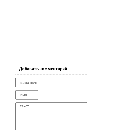
Добавить комментарий