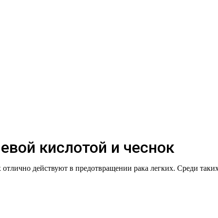
евой кислотой и чеснок
 отлично действуют в предотвращении рака легких. Среди таки