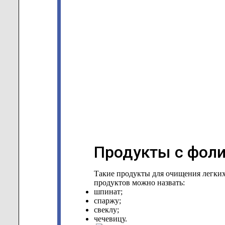
Продукты с фоли
Такие продукты для очищения легких
продуктов можно назвать:
шпинат;
спаржу;
свеклу;
чечевицу.