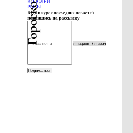
ВОДОЛЕЙ
РЫБЫ
Будь в курсе последних новостей
подпишись на рассылку
Подписаться