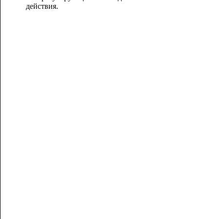
действия.