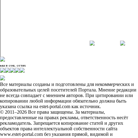
мы в соц. сетях
Все материалы созданы и подготовлены для некоммерческих и
образовательных целей посетителей Портала. Мнение редакции
не всегда совпадает с мнением авторов. При цитировании или
копировании любой информации обязательно должна быть
указана ссылка на estet-portal.com как источник.
© 2011–2026 Все права защищены. За материалы,
предоставленные на правах рекламы, ответственность несёт
рекламодатель. Запрещается копирование статей и других
объектов права интеллектуальной собственности сайта
www.estet-portal.com без указания прямой, видимой и