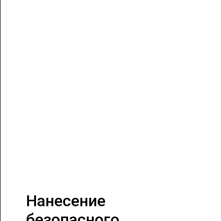
Нанесение
безопасного