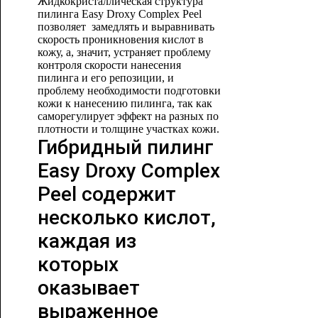
Жидкокристаллическая структура
пилинга Easy Droxy Complex Peel
позволяет замедлять и выравнивать
скорость проникновения кислот в
кожу, а, значит, устраняет проблему
контроля скорости нанесения
пилинга и его репозиции, и
проблему необходимости подготовки
кожи к нанесению пилинга, так как
саморегулирует эффект на разных по
плотности и толщине участках кожи.
Гибридный пилинг
Easy Droxy Complex
Peel содержит
несколько кислот,
каждая из
которых
оказывает
выраженное