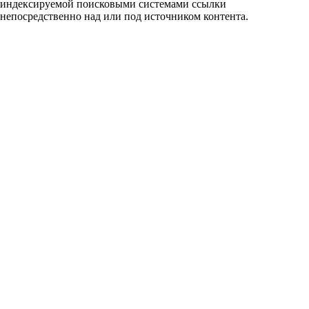
индексируемой поисковыми системами ссылки
непосредственно над или под источником контента.