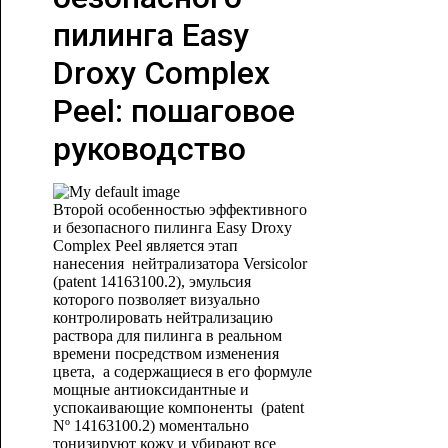
пилинга Easy
Droxy Complex
Peel: пошаговое
руководство
Второй особенностью эффективного
и безопасного пилинга Easy Droxy
Complex Peel является этап
нанесения нейтрализатора Versicolor
(patent 14163100.2), эмульсия
которого позволяет визуально
контролировать нейтрализацию
раствора для пилинга в реальном
времени посредством изменения
цвета, а содержащиеся в его формуле
мощные антиоксидантные и
успокаивающие компоненты (patent
Nº 14163100.2) моментально
тонизируют кожу и убирают все