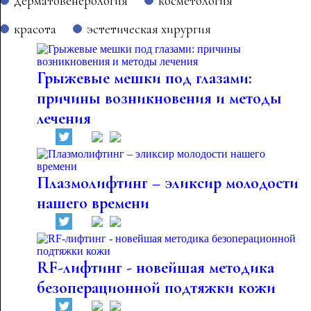
дерматовенерология
косметология
красота
эстетическая хирургия
Грыжевые мешки под глазами:
причины возникновения и методы
лечения
Плазмолифтинг – эликсир молодости
нашего времени
RF-лифтинг - новейшая методика
безоперационной подтяжки кожи