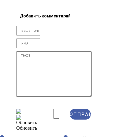
Добавить комментарий
Обновить