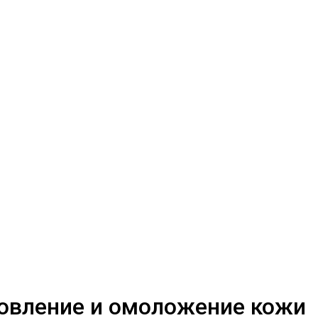
овление и омоложение кожи