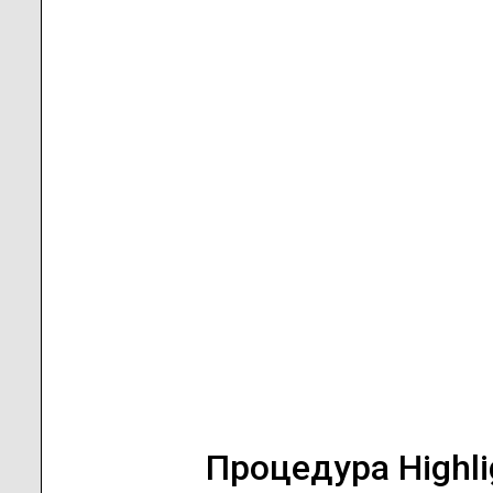
Процедура Highli