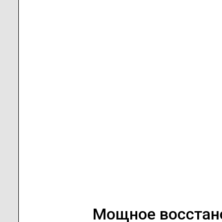
Мощное восстан