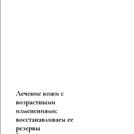
Лечение кожи с
возрастными
изменениями:
восстанавливаем ее
резервы