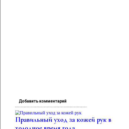
Добавить комментарий
Правильный уход за кожей рук в
холодное время года