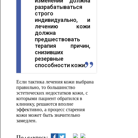
изменений должна
разрабатываться
строго
индивидуально, и
лечению кожи
должна
предшествовать
терапия причин,
снизивших
резервные
способности кожи.
Если тактика лечения кожи выбрана
правильно, то большинство
эстетических недостатков кожи, с
которыми пациент обратился в
клинику, решаются вполне
эффективно, а процесс старения
кожи может быть значительно
замедлен.
Поделитесь: