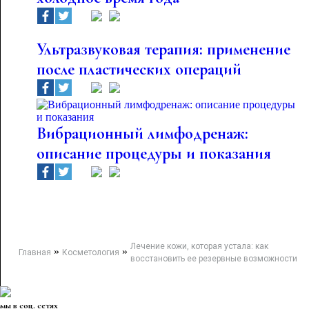
Ультразвуковая терапия: применение
после пластических операций
Вибрационный лимфодренаж:
описание процедуры и показания
Лечение кожи, которая устала: как
»
»
Главная
Косметология
восстановить ее резервные возможности
мы в соц. сетях