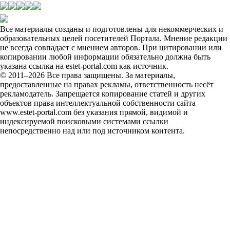
Все материалы созданы и подготовлены для некоммерческих и
образовательных целей посетителей Портала. Мнение редакции
не всегда совпадает с мнением авторов. При цитировании или
копировании любой информации обязательно должна быть
указана ссылка на estet-portal.com как источник.
© 2011–2026 Все права защищены. За материалы,
предоставленные на правах рекламы, ответственность несёт
рекламодатель. Запрещается копирование статей и других
объектов права интеллектуальной собственности сайта
www.estet-portal.com без указания прямой, видимой и
индексируемой поисковыми системами ссылки
непосредственно над или под источником контента.