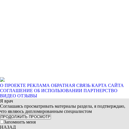
О ПРОЕКТЕ
РЕКЛАМА
ОБРАТНАЯ СВЯЗЬ
КАРТА САЙТА
СОГЛАШЕНИЕ ОБ ИСПОЛЬЗОВАНИИ
ПАРТНЕРСТВО
ВИДЕО ОТЗЫВЫ
Я врач
Соглашаясь просматривать материалы раздела, я подтверждаю,
что являюсь дипломированным специалистом
ПРОДОЛЖИТЬ ПРОСМОТР
Запомнить меня
НАЗАД