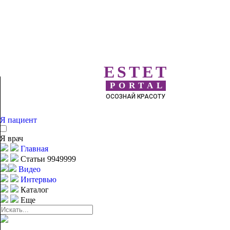
ESTET
PORTAL
ОСОЗНАЙ КРАСОТУ
Я пациент
Я врач
Главная
Статьи 9949999
Видео
Интервью
Каталог
Еще