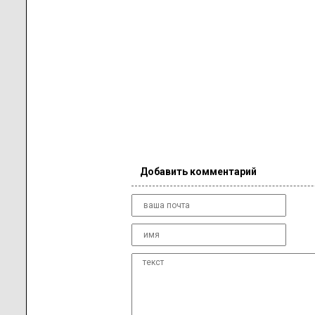
Добавить комментарий