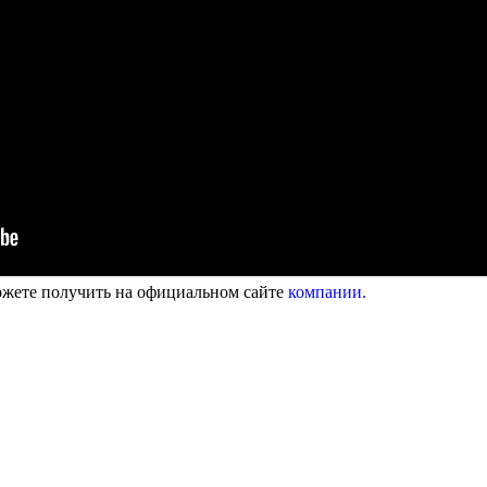
ете получить на официальном сайте
компании.