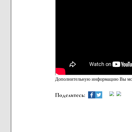
Дополнительную информацию Вы мож
Поделитесь: