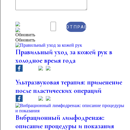
Обновить
Правильный уход за кожей рук в
холодное время года
Ультразвуковая терапия: применение
после пластических операций
Вибрационный лимфодренаж:
описание процедуры и показания