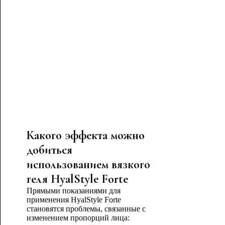
Какого эффекта можно
добиться
использованием вязкого
геля HyalStyle Forte
Прямыми показаниями для
применения HyalStyle Forte
становятся проблемы, связанные с
изменением пропорций лица: