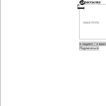
на рассылку
Подписаться