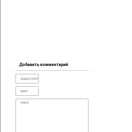
Добавить комментарий