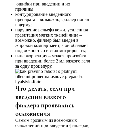
ошибки при введении и их
причины:
контурирование введенного
препарата – возможно, филлер попал
в дерму;
нарушение рельефа кожи, усиленная
гравитация мягких тканей лица –
возможно, филлер был введен в
жировой компартмент, а он обладает
подвижностью и стал мигрировать;
гиперкоррекция – может произойти
при введении более 2 мл вязкого геля
за одну процедуру.
Что делать, если при
введении вязкого
филлера проявились
осложнения
Самым грозным из возможных
осложнений при введении филлеров,