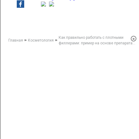
Как правильно работать с плотными
×
»
»
Главная
Косметология
филлерами: пример на основе препарата...