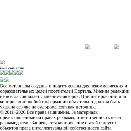
мы в соц. сетях
Все материалы созданы и подготовлены для некоммерческих и
образовательных целей посетителей Портала. Мнение редакции
не всегда совпадает с мнением авторов. При цитировании или
копировании любой информации обязательно должна быть
указана ссылка на estet-portal.com как источник.
© 2011–2026 Все права защищены. За материалы,
предоставленные на правах рекламы, ответственность несёт
рекламодатель. Запрещается копирование статей и других
объектов права интеллектуальной собственности сайта