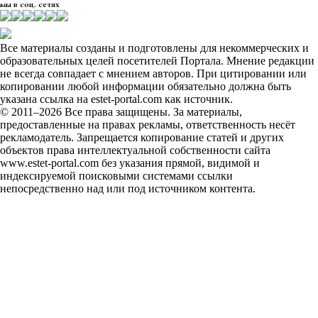
мы в соц. сетях
Все материалы созданы и подготовлены для некоммерческих и
образовательных целей посетителей Портала. Мнение редакции
не всегда совпадает с мнением авторов. При цитировании или
копировании любой информации обязательно должна быть
указана ссылка на estet-portal.com как источник.
© 2011–2026 Все права защищены. За материалы,
предоставленные на правах рекламы, ответственность несёт
рекламодатель. Запрещается копирование статей и других
объектов права интеллектуальной собственности сайта
www.estet-portal.com без указания прямой, видимой и
индексируемой поисковыми системами ссылки
непосредственно над или под источником контента.