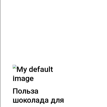
Польза
шоколада для