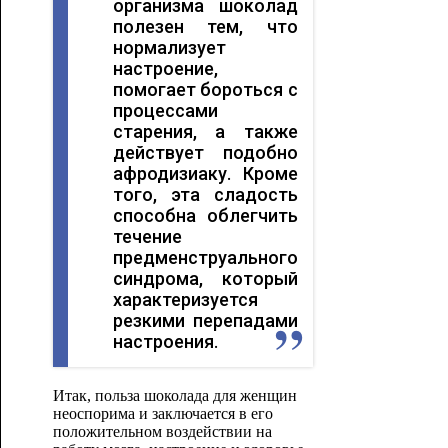
организма шоколад
полезен тем, что
нормализует
настроение,
помогает бороться с
процессами
старения, а также
действует подобно
афродизиаку. Кроме
того, эта сладость
способна облегчить
течение
предменструального
синдрома, который
характеризуется
резкими перепадами
настроения.
Итак, польза шоколада для женщин
неоспорима и заключается в его
положительном воздействии на