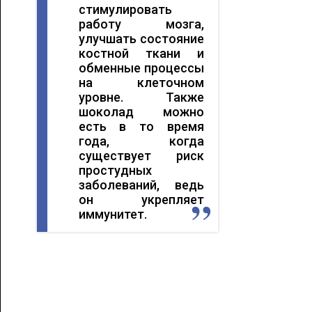
стимулировать
работу мозга,
улучшать состояние
костной ткани и
обменные процессы
на клеточном
уровне. Также
шоколад можно
есть в то время
года, когда
существует риск
простудных
заболеваний, ведь
он укрепляет
иммунитет.