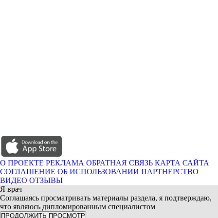
О ПРОЕКТЕ
РЕКЛАМА
ОБРАТНАЯ СВЯЗЬ
КАРТА САЙТА
СОГЛАШЕНИЕ ОБ ИСПОЛЬЗОВАНИИ
ПАРТНЕРСТВО
ВИДЕО ОТЗЫВЫ
Я врач
Соглашаясь просматривать материалы раздела, я подтверждаю,
что являюсь дипломированным специалистом
ПРОДОЛЖИТЬ ПРОСМОТР