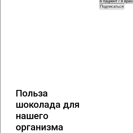
Подписаться
Польза
шоколада для
нашего
организма