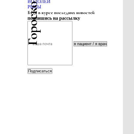
ВОДОЛЕЙ
РЫБЫ
Будь в курсе последних новостей
подпишись на рассылку
Подписаться