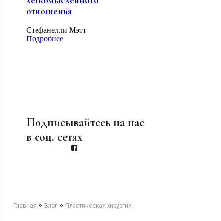
легкомысленного
отношения
Стефанелли Мэтт
Подробнее
Подписывайтесь на нас
в соц. сетях
»
»
Главная
Блог
Пластическая хирургия