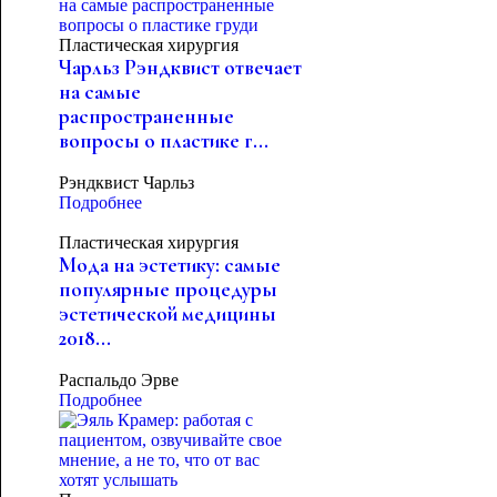
Пластическая хирургия
Чарльз Рэндквист отвечает
на самые
распространенные
вопросы о пластике г...
Рэндквист Чарльз
Подробнее
Пластическая хирургия
Мода на эстетику: самые
популярные процедуры
эстетической медицины
2018...
Распальдо Эрве
Подробнее