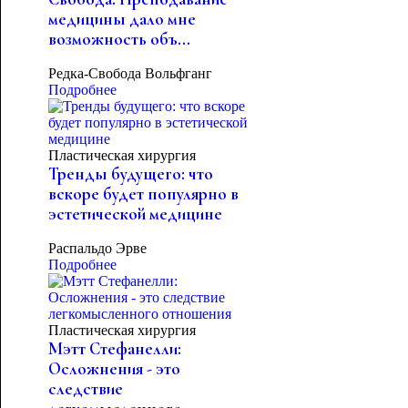
медицины дало мне
возможность объ...
Редка-Свобода Вольфганг
Подробнее
Пластическая хирургия
Тренды будущего: что
вскоре будет популярно в
эстетической медицине
Распальдо Эрве
Подробнее
Пластическая хирургия
Мэтт Стефанелли:
Осложнения - это
следствие