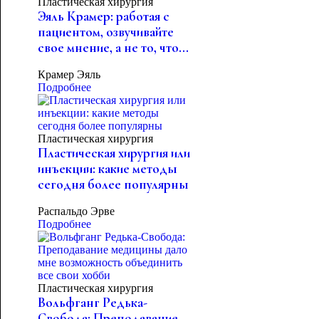
Пластическая хирургия
Эяль Крамер: работая с
пациентом, озвучивайте
свое мнение, а не то, что...
Крамер Эяль
Подробнее
Пластическая хирургия
Пластическая хирургия или
инъекции: какие методы
сегодня более популярны
Распальдо Эрве
Подробнее
Пластическая хирургия
Вольфганг Редька-
Свобода: Преподавание