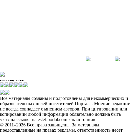
мы в соц. сетях
Все материалы созданы и подготовлены для некоммерческих и
образовательных целей посетителей Портала. Мнение редакции
не всегда совпадает с мнением авторов. При цитировании или
копировании любой информации обязательно должна быть
указана ссылка на estet-portal.com как источник.
© 2011–2026 Все права защищены. За материалы,
предоставленные на правах рекламы, ответственность несёт